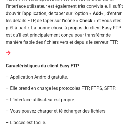
l’interface utilisateur est également très conviviale. Il suffit
d’ouvrir l’application, de taper sur l’option «
Add
« , d’entrer
les détails FTP, de taper sur l’icône «
Check
» et vous êtes
prêt à partir. La bonne chose à propos du client Easy FTP
est qu’il est principalement conçu pour transférer de
manière fiable des fichiers vers et depuis le serveur FTP.
Caractéristiques du client Easy FTP
– Application Android gratuite.
– Elle prend en charge les protocoles FTP, FTPS, SFTP.
– L’interface utilisateur est propre.
– Vous pouvez charger et télécharger des fichiers.
– L’accès est facile.