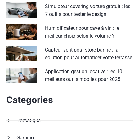
Simulateur covering voiture gratuit : les
7 outils pour tester le design
Humidificateur pour cave à vin : le
meilleur choix selon le volume ?
Capteur vent pour store banne : la
solution pour automatiser votre terrasse
Application gestion locative : les 10
meilleurs outils mobiles pour 2025
Categories
Domotique
Gaming