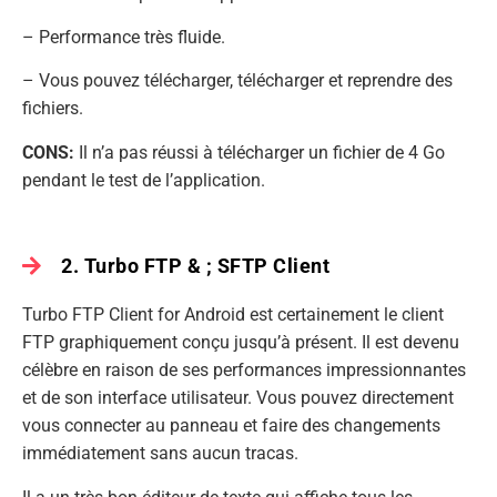
– Performance très fluide.
– Vous pouvez télécharger, télécharger et reprendre des
fichiers.
CONS:
Il n’a pas réussi à télécharger un fichier de 4 Go
pendant le test de l’application.
2. Turbo FTP & ; SFTP Client
Turbo FTP Client for Android est certainement le client
FTP graphiquement conçu jusqu’à présent. Il est devenu
célèbre en raison de ses performances impressionnantes
et de son interface utilisateur. Vous pouvez directement
vous connecter au panneau et faire des changements
immédiatement sans aucun tracas.