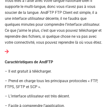
Vous êtes à l’aise avec votre langue nationale bien Il
supporte le multi-langue, donc vous n’avez pas à vous
soucier de la langue. AndFTP FTP Client est simple, il a
une interface utilisateur décente, il ne faudra que
quelques minutes pour comprendre l’interface utilisateur.
Ce que j’aime le plus, c’est que vous pouvez télécharger et
reprendre des fichiers, si quelque chose ne va pas avec
votre connectivité, vous pouvez reprendre là où vous étiez.
Caractéristiques de AndFTP
– Il est gratuit à télécharger.
– Prend en charge tous les principaux protocoles « FTP,
FTPS, SFTP et SCP ».
– L’interface utilisateur est très décent.
– Facile à comprendre l’application.