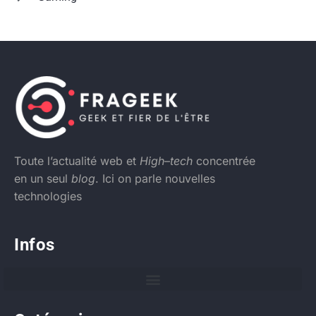
Toute l’actualité web et
High
–
tech
concentrée
en un seul
blog
. Ici on parle nouvelles
technologies
Infos