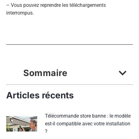
– Vous pouvez reprendre les téléchargements
interrompus.
Sommaire
Articles récents
Télécommande store banne : le modèle
est-il compatible avec votre installation
?