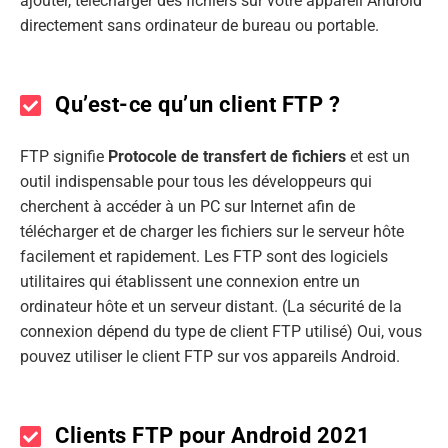
ajouter, télécharger des fichiers sur votre appareil Android
directement sans ordinateur de bureau ou portable.
Qu’est-ce qu’un client FTP ?
FTP signifie
Protocole de transfert de fichiers
et est un
outil indispensable pour tous les développeurs qui
cherchent à accéder à un PC sur Internet afin de
télécharger et de charger les fichiers sur le serveur hôte
facilement et rapidement. Les FTP sont des logiciels
utilitaires qui établissent une connexion entre un
ordinateur hôte et un serveur distant. (La sécurité de la
connexion dépend du type de client FTP utilisé) Oui, vous
pouvez utiliser le client FTP sur vos appareils Android.
Clients FTP pour Android 2021