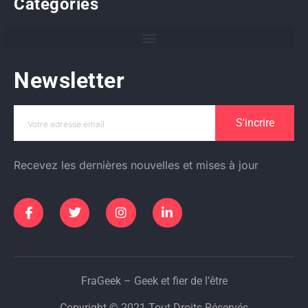
Catégories
Newsletter
S'incrire
Recevez les dernières nouvelles et mises à jour
FraGeek – Geek et fier de l’être
Copyright © 2021 Tout Droits Réservés