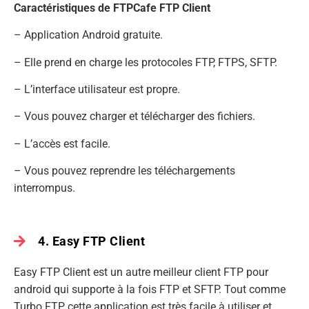
Caractéristiques de FTPCafe FTP Client
– Application Android gratuite.
– Elle prend en charge les protocoles FTP, FTPS, SFTP.
– L’interface utilisateur est propre.
– Vous pouvez charger et télécharger des fichiers.
– L’accès est facile.
– Vous pouvez reprendre les téléchargements
interrompus.
4. Easy FTP Client
Easy FTP Client est un autre meilleur client FTP pour
android qui supporte à la fois FTP et SFTP. Tout comme
Turbo FTP, cette application est très facile à utiliser et