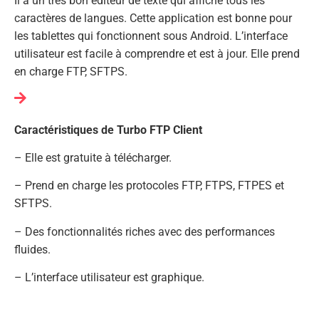
Il a un très bon éditeur de texte qui affiche tous les
caractères de langues. Cette application est bonne pour
les tablettes qui fonctionnent sous Android. L’interface
utilisateur est facile à comprendre et est à jour. Elle prend
en charge FTP, SFTPS.
Caractéristiques de Turbo FTP Client
– Elle est gratuite à télécharger.
– Prend en charge les protocoles FTP, FTPS, FTPES et
SFTPS.
– Des fonctionnalités riches avec des performances
fluides.
– L’interface utilisateur est graphique.