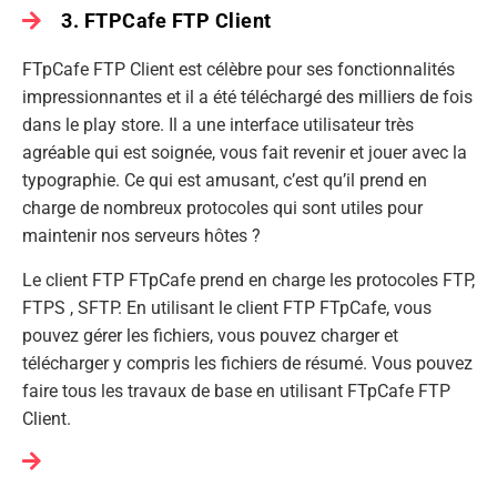
3. FTPCafe FTP Client
FTpCafe FTP Client est célèbre pour ses fonctionnalités
impressionnantes et il a été téléchargé des milliers de fois
dans le play store. Il a une interface utilisateur très
agréable qui est soignée, vous fait revenir et jouer avec la
typographie. Ce qui est amusant, c’est qu’il prend en
charge de nombreux protocoles qui sont utiles pour
maintenir nos serveurs hôtes ?
Le client FTP FTpCafe prend en charge les protocoles FTP,
FTPS , SFTP. En utilisant le client FTP FTpCafe, vous
pouvez gérer les fichiers, vous pouvez charger et
télécharger y compris les fichiers de résumé. Vous pouvez
faire tous les travaux de base en utilisant FTpCafe FTP
Client.