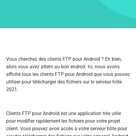
Vous cherchez des clients FTP pour Android ? Eh bien,
alors vous avez atterri au bon endroit. Ici, nous avons
affiché tous les clients FTP pour Android que vous pouvez
utiliser pour télécharger des fichiers sur le serveur hôte
2021.
Clients FTP pour Android est une application très utile
pour modifier rapidement les fichiers pour votre projet
client. Vous pouvez avoir accès à votre serveur hôte pour