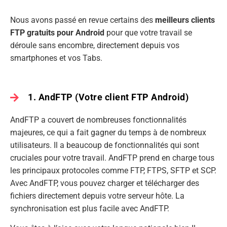
Nous avons passé en revue certains des
meilleurs clients
FTP gratuits pour Android
pour que votre travail se
déroule sans encombre, directement depuis vos
smartphones et vos Tabs.
1. AndFTP (Votre client FTP Android)
AndFTP a couvert de nombreuses fonctionnalités
majeures, ce qui a fait gagner du temps à de nombreux
utilisateurs. Il a beaucoup de fonctionnalités qui sont
cruciales pour votre travail. AndFTP prend en charge tous
les principaux protocoles comme FTP, FTPS, SFTP et SCP.
Avec AndFTP, vous pouvez charger et télécharger des
fichiers directement depuis votre serveur hôte. La
synchronisation est plus facile avec AndFTP.