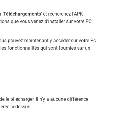
 ‘
Téléchargements
‘ et recherchez l’APK
ations que vous venez d’installer sur votre PC
Vous pouvez maintenant y accéder sur votre Pc
 les fonctionnalités qui sont fournies sur un
e le télécharger. Il n’y a aucune différence
mérée ci-dessus.