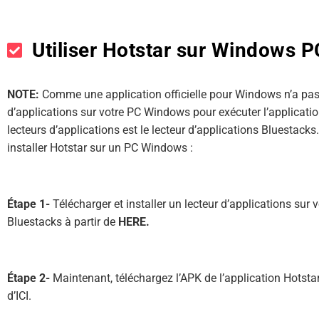
Utiliser Hotstar sur Windows 
NOTE:
Comme une application officielle pour Windows n’a pas é
d’applications sur votre PC Windows pour exécuter l’application
lecteurs d’applications est le lecteur d’applications Bluestacks.
installer Hotstar sur un PC Windows :
Étape 1-
Télécharger et installer un lecteur d’applications su
Bluestacks à partir de
HERE.
Étape 2-
Maintenant, téléchargez l’APK de l’application Hotstar
d’ICI.