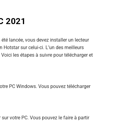
PC 2021
té lancée, vous devez installer un lecteur
 Hotstar sur celui-ci. L’un des meilleurs
 Voici les étapes à suivre pour télécharger et
r votre PC Windows. Vous pouvez télécharger
 sur votre PC. Vous pouvez le faire à partir