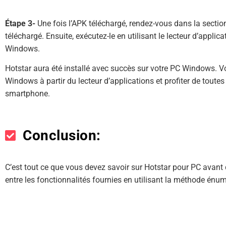
Étape 3-
Une fois l’APK téléchargé, rendez-vous dans la section
téléchargé. Ensuite, exécutez-le en utilisant le lecteur d’applic
Windows.
Hotstar aura été installé avec succès sur votre PC Windows. 
Windows à partir du lecteur d’applications et profiter de toutes
smartphone.
Conclusion:
C’est tout ce que vous devez savoir sur Hotstar pour PC avant d
entre les fonctionnalités fournies en utilisant la méthode énu