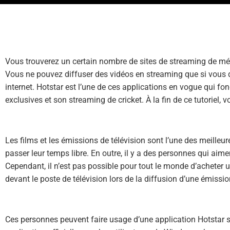
Vous trouverez un certain nombre de sites de streaming de méd
Vous ne pouvez diffuser des vidéos en streaming que si vous 
internet. Hotstar est l’une de ces applications en vogue qui fo
exclusives et son streaming de cricket. À la fin de ce tutoriel, v
Les films et les émissions de télévision sont l’une des meilleu
passer leur temps libre. En outre, il y a des personnes qui aim
Cependant, il n’est pas possible pour tout le monde d’acheter u
devant le poste de télévision lors de la diffusion d’une émissio
Ces personnes peuvent faire usage d’une application Hotstar