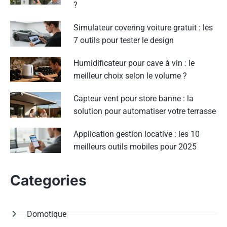
?
Simulateur covering voiture gratuit : les
7 outils pour tester le design
Humidificateur pour cave à vin : le
meilleur choix selon le volume ?
Capteur vent pour store banne : la
solution pour automatiser votre terrasse
Application gestion locative : les 10
meilleurs outils mobiles pour 2025
Categories
Domotique