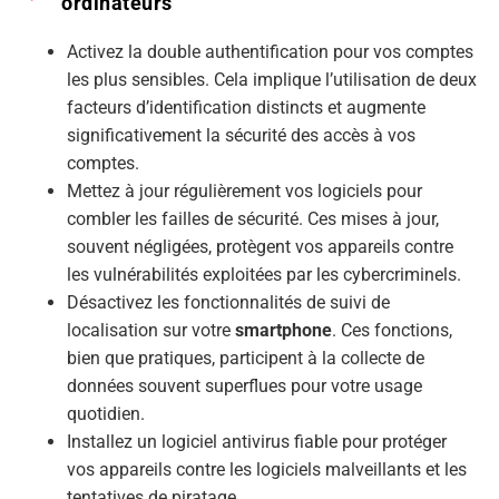
ordinateurs
Activez la double authentification pour vos comptes
les plus sensibles. Cela implique l’utilisation de deux
facteurs d’identification distincts et augmente
significativement la sécurité des accès à vos
comptes.
Mettez à jour régulièrement vos logiciels pour
combler les failles de sécurité. Ces mises à jour,
souvent négligées, protègent vos appareils contre
les vulnérabilités exploitées par les cybercriminels.
Désactivez les fonctionnalités de suivi de
localisation sur votre
smartphone
. Ces fonctions,
bien que pratiques, participent à la collecte de
données souvent superflues pour votre usage
quotidien.
Installez un logiciel antivirus fiable pour protéger
vos appareils contre les logiciels malveillants et les
tentatives de piratage.