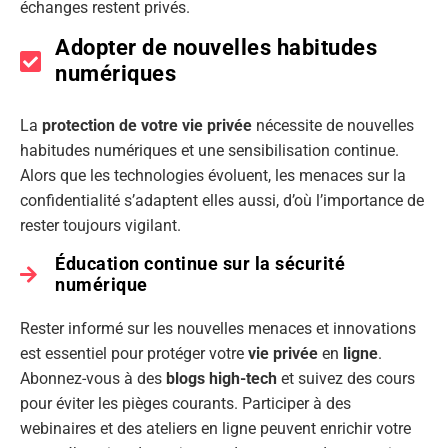
échanges restent privés.
Adopter de nouvelles habitudes
numériques
La
protection de votre vie privée
nécessite de nouvelles
habitudes numériques et une sensibilisation continue.
Alors que les technologies évoluent, les menaces sur la
confidentialité s’adaptent elles aussi, d’où l’importance de
rester toujours vigilant.
Éducation continue sur la sécurité
numérique
Rester informé sur les nouvelles menaces et innovations
est essentiel pour protéger votre
vie privée
en
ligne
.
Abonnez-vous à des
blogs high-tech
et suivez des cours
pour éviter les pièges courants. Participer à des
webinaires et des ateliers en ligne peuvent enrichir votre