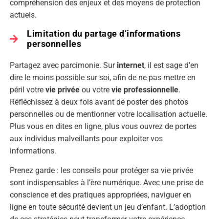
compréhension des enjeux et des moyens de protection
actuels.
Limitation du partage d’informations
personnelles
Partagez avec parcimonie. Sur
internet
, il est sage d’en
dire le moins possible sur soi, afin de ne pas mettre en
péril votre
vie privée
ou votre
vie professionnelle
.
Réfléchissez à deux fois avant de poster des photos
personnelles ou de mentionner votre localisation actuelle.
Plus vous en dites en ligne, plus vous ouvrez de portes
aux individus malveillants pour exploiter vos
informations.
Prenez garde : les conseils pour protéger sa vie privée
sont indispensables à l’ère numérique. Avec une prise de
conscience et des pratiques appropriées, naviguer en
ligne en toute sécurité devient un jeu d’enfant. L’adoption