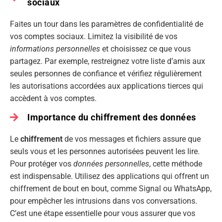
sociaux
Faites un tour dans les paramètres de confidentialité de
vos comptes sociaux. Limitez la visibilité de vos
informations personnelles
et choisissez ce que vous
partagez. Par exemple, restreignez votre liste d’amis aux
seules personnes de confiance et vérifiez régulièrement
les autorisations accordées aux applications tierces qui
accèdent à vos comptes.
Importance du chiffrement des données
Le
chiffrement
de vos messages et fichiers assure que
seuls vous et les personnes autorisées peuvent les lire.
Pour protéger vos
données personnelles
, cette méthode
est indispensable. Utilisez des applications qui offrent un
chiffrement de bout en bout, comme Signal ou WhatsApp,
pour empêcher les intrusions dans vos conversations.
C’est une étape essentielle pour vous assurer que vos