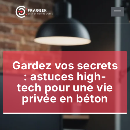
Gardez vos secrets
: astuces high-
tech pour une vie
privée en béton