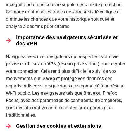
incognito pour une couche supplémentaire de protection.
Ce mode minimise les traces de votre activité en ligne et
diminue les chances que votre historique soit suivi et
analysé à des fins publicitaires.
Importance des navigateurs sécurisés et
des VPN
Naviguez avec des navigateurs qui respectent votre
vie
privée
et utilisez un
VPN
(réseau privé virtuel) pour crypter
votre connexion. Cela rend plus difficile le suivi de vos
mouvements sur le
web
et protège vos données des
regards indiscrets lorsque vous êtes connecté à un réseau
Wi-Fi public. Les navigateurs tels que Brave ou Firefox
Focus, avec des paramètres de confidentialité améliorés,
sont des alternatives intéressantes aux options plus
traditionnelles.
Gestion des cookies et extensions