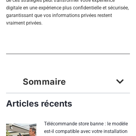
de ces stratégies peut transformer votre expérience
digitale en une expérience plus confidentielle et sécurisée,
garantissant que vos informations privées restent
vraiment privées.
Sommaire
Articles récents
Télécommande store banne : le modèle
est-il compatible avec votre installation