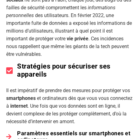
failles de sécurité compromettent les
informations
personnelles
des utilisateurs. En février 2022, une
importante fuite de données a exposé les informations de
millions d’utilisateurs, illustrant à quel point il est
important de protéger votre
vie privée
. Ces incidences
nous rappellent que même les géants de la tech peuvent
être vulnérables.
Stratégies pour sécuriser ses
appareils
Il est impératif de prendre des mesures pour protéger vos
smartphones
et ordinateurs dès que vous vous connectez
à
internet
. Une fois que vos données sont en ligne, il
devient complexe de les protéger complètement, d’où la
nécessité d’intervenir en amont.
Paramètres essentiels sur smartphones et