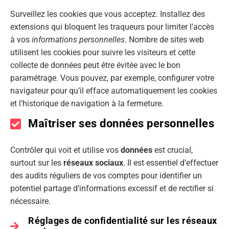
Surveillez les cookies que vous acceptez. Installez des
extensions qui bloquent les traqueurs pour limiter l’accès
à vos
informations personnelles
. Nombre de sites web
utilisent les cookies pour suivre les visiteurs et cette
collecte de données peut être évitée avec le bon
paramétrage. Vous pouvez, par exemple, configurer votre
navigateur pour qu’il efface automatiquement les cookies
et l’historique de navigation à la fermeture.
Maîtriser ses données personnelles
Contrôler qui voit et utilise vos
données
est crucial,
surtout sur les
réseaux sociaux
. Il est essentiel d’effectuer
des audits réguliers de vos comptes pour identifier un
potentiel partage d’informations excessif et de rectifier si
nécessaire.
Réglages de confidentialité sur les réseaux