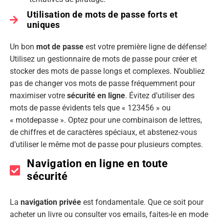
Utilisation de mots de passe forts et
uniques
Un bon
mot de passe
est votre première ligne de défense!
Utilisez un gestionnaire de mots de passe pour créer et
stocker des mots de passe longs et complexes. N’oubliez
pas de changer vos mots de passe fréquemment pour
maximiser votre
sécurité en ligne
. Évitez d’utiliser des
mots de passe évidents tels que « 123456 » ou
« motdepasse ». Optez pour une combinaison de lettres,
de chiffres et de caractères spéciaux, et abstenez-vous
d’utiliser le même mot de passe pour plusieurs comptes.
Navigation en ligne en toute
sécurité
La
navigation privée
est fondamentale. Que ce soit pour
acheter un livre ou consulter vos emails, faites-le en mode