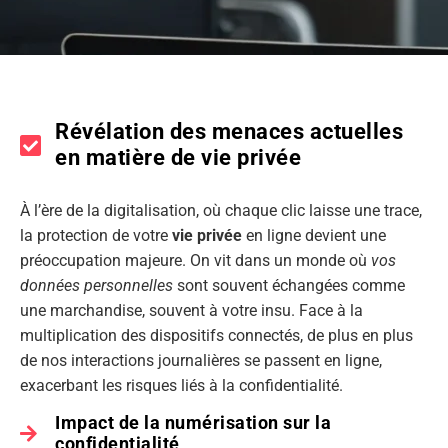
Révélation des menaces actuelles
en matière de vie privée
À l’ère de la digitalisation, où chaque clic laisse une trace,
la protection de votre
vie privée
en ligne devient une
préoccupation majeure. On vit dans un monde où
vos
données personnelles
sont souvent échangées comme
une marchandise, souvent à votre insu. Face à la
multiplication des dispositifs connectés, de plus en plus
de nos interactions journalières se passent en ligne,
exacerbant les risques liés à la confidentialité.
Impact de la numérisation sur la
confidentialité