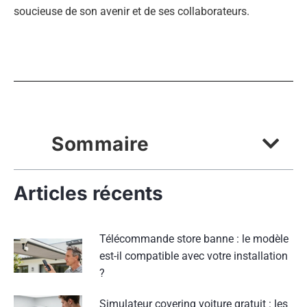
soucieuse de son avenir et de ses collaborateurs.
Sommaire
Articles récents
Télécommande store banne : le modèle
est-il compatible avec votre installation
?
Simulateur covering voiture gratuit : les