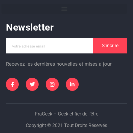
Newsletter
S'incrire
Recevez les dernières nouvelles et mises à jour
FraGeek – Geek et fier de l’être
Copyright © 2021 Tout Droits Réservés