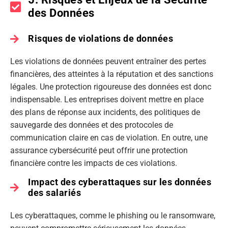
des Données
Risques de violations de données
Les violations de données peuvent entraîner des pertes
financières, des atteintes à la réputation et des sanctions
légales. Une protection rigoureuse des données est donc
indispensable. Les entreprises doivent mettre en place
des plans de réponse aux incidents, des politiques de
sauvegarde des données et des protocoles de
communication claire en cas de violation. En outre, une
assurance cybersécurité peut offrir une protection
financière contre les impacts de ces violations.
Impact des cyberattaques sur les données
des salariés
Les cyberattaques, comme le phishing ou le ransomware,