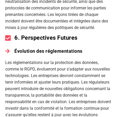
neutralisation des incidents de sécurité, ainsi que des
protocoles de communication pour informer les parties
prenantes concernées. Les leçons tirées de chaque
incident doivent être documentées et intégrées dans des
mises à jour régulières des politiques de sécurité.
6. Perspectives Futures
Évolution des réglementations
Les réglementations sur la protection des données,
comme le RGPD, évolueront pour s’adapter aux nouvelles
technologies. Les entreprises devront constamment se
tenir informées et ajuster leurs pratiques. Les régulateurs
peuvent introduire de nouvelles obligations concernant la
transparence, la portabilité des données et la
responsabilité en cas de violation. Les entreprises doivent
investir dans la conformité et la formation continue pour
s’assurer qu’elles restent à jour avec les évolutions