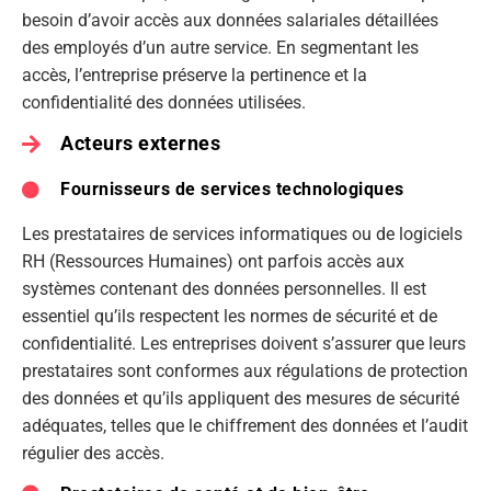
besoin d’avoir accès aux données salariales détaillées
des employés d’un autre service. En segmentant les
accès, l’entreprise préserve la pertinence et la
confidentialité des données utilisées.
Acteurs externes
Fournisseurs de services technologiques
Les prestataires de services informatiques ou de logiciels
RH (Ressources Humaines) ont parfois accès aux
systèmes contenant des données personnelles. Il est
essentiel qu’ils respectent les normes de sécurité et de
confidentialité. Les entreprises doivent s’assurer que leurs
prestataires sont conformes aux régulations de protection
des données et qu’ils appliquent des mesures de sécurité
adéquates, telles que le chiffrement des données et l’audit
régulier des accès.