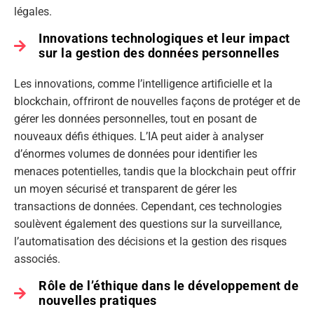
légales.
Innovations technologiques et leur impact
sur la gestion des données personnelles
Les innovations, comme l’intelligence artificielle et la
blockchain, offriront de nouvelles façons de protéger et de
gérer les données personnelles, tout en posant de
nouveaux défis éthiques. L’IA peut aider à analyser
d’énormes volumes de données pour identifier les
menaces potentielles, tandis que la blockchain peut offrir
un moyen sécurisé et transparent de gérer les
transactions de données. Cependant, ces technologies
soulèvent également des questions sur la surveillance,
l’automatisation des décisions et la gestion des risques
associés.
Rôle de l’éthique dans le développement de
nouvelles pratiques