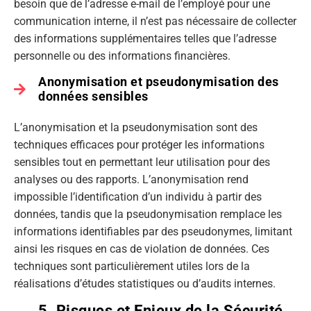
besoin que de l’adresse e-mail de l’employé pour une
communication interne, il n’est pas nécessaire de collecter
des informations supplémentaires telles que l’adresse
personnelle ou des informations financières.
Anonymisation et pseudonymisation des
données sensibles
L’anonymisation et la pseudonymisation sont des
techniques efficaces pour protéger les informations
sensibles tout en permettant leur utilisation pour des
analyses ou des rapports. L’anonymisation rend
impossible l’identification d’un individu à partir des
données, tandis que la pseudonymisation remplace les
informations identifiables par des pseudonymes, limitant
ainsi les risques en cas de violation de données. Ces
techniques sont particulièrement utiles lors de la
réalisations d’études statistiques ou d’audits internes.
5. Risques et Enjeux de la Sécurité