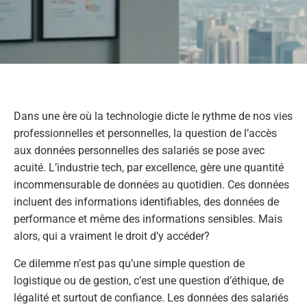
Dans une ère où la technologie dicte le rythme de nos vies
professionnelles et personnelles, la question de l’accès
aux données personnelles des salariés se pose avec
acuité. L’industrie tech, par excellence, gère une quantité
incommensurable de données au quotidien. Ces données
incluent des informations identifiables, des données de
performance et même des informations sensibles. Mais
alors, qui a vraiment le droit d’y accéder?
Ce dilemme n’est pas qu’une simple question de
logistique ou de gestion, c’est une question d’éthique, de
légalité et surtout de confiance. Les données des salariés