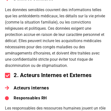
Les données sensibles couvrent des informations telles
que les antécédents médicaux, les détails sur la vie privée
(comme la situation familiale), ou les convictions
religieuses et politiques. Ces données exigent une
protection accrue en raison de leur caractère personnel et
délicat. Elles peuvent inclure les acquisitions médicales
nécessaires pour des congés maladies ou des
aménagements d’horaires, et doivent être traitées avec
une confidentialité stricte pour éviter tout risque de
discrimination ou de stigmatisation.
2. Acteurs Internes et Externes
Acteurs internes
Responsables RH
Les responsables des ressources humaines jouent un rôle