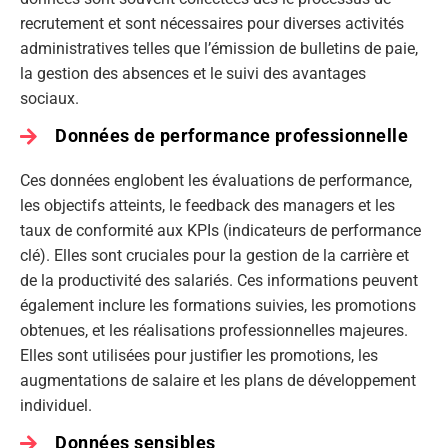
recrutement et sont nécessaires pour diverses activités
administratives telles que l’émission de bulletins de paie,
la gestion des absences et le suivi des avantages
sociaux.
Données de performance professionnelle
Ces données englobent les évaluations de performance,
les objectifs atteints, le feedback des managers et les
taux de conformité aux KPIs (indicateurs de performance
clé). Elles sont cruciales pour la gestion de la carrière et
de la productivité des salariés. Ces informations peuvent
également inclure les formations suivies, les promotions
obtenues, et les réalisations professionnelles majeures.
Elles sont utilisées pour justifier les promotions, les
augmentations de salaire et les plans de développement
individuel.
Données sensibles