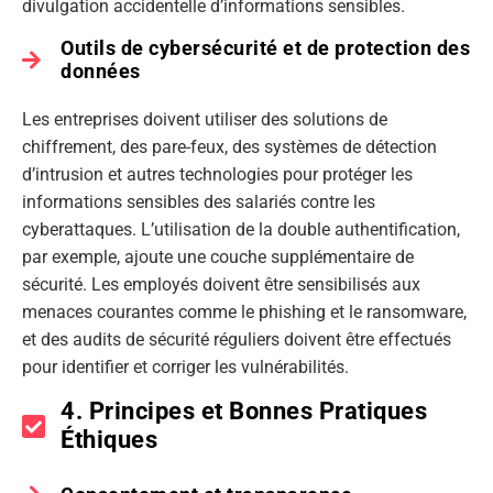
divulgation accidentelle d’informations sensibles.
Outils de cybersécurité et de protection des
données
Les entreprises doivent utiliser des solutions de
chiffrement, des pare-feux, des systèmes de détection
d’intrusion et autres technologies pour protéger les
informations sensibles des salariés contre les
cyberattaques. L’utilisation de la double authentification,
par exemple, ajoute une couche supplémentaire de
sécurité. Les employés doivent être sensibilisés aux
menaces courantes comme le phishing et le ransomware,
et des audits de sécurité réguliers doivent être effectués
pour identifier et corriger les vulnérabilités.
4. Principes et Bonnes Pratiques
Éthiques