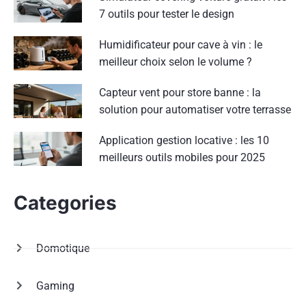
7 outils pour tester le design
Humidificateur pour cave à vin : le
meilleur choix selon le volume ?
Capteur vent pour store banne : la
solution pour automatiser votre terrasse
Application gestion locative : les 10
meilleurs outils mobiles pour 2025
Categories
Domotique
Gaming