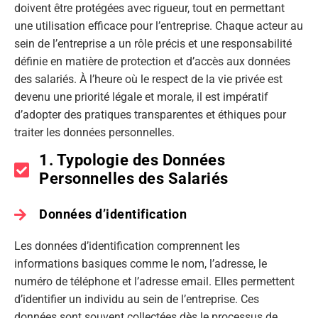
doivent être protégées avec rigueur, tout en permettant
une utilisation efficace pour l’entreprise. Chaque acteur au
sein de l’entreprise a un rôle précis et une responsabilité
définie en matière de protection et d’accès aux données
des salariés. À l’heure où le respect de la vie privée est
devenu une priorité légale et morale, il est impératif
d’adopter des pratiques transparentes et éthiques pour
traiter les données personnelles.
1. Typologie des Données
Personnelles des Salariés
Données d’identification
Les données d’identification comprennent les
informations basiques comme le nom, l’adresse, le
numéro de téléphone et l’adresse email. Elles permettent
d’identifier un individu au sein de l’entreprise. Ces
données sont souvent collectées dès le processus de