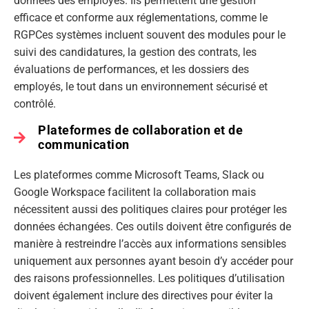
données des employés. Ils permettent une gestion
efficace et conforme aux réglementations, comme le
RGPCes systèmes incluent souvent des modules pour le
suivi des candidatures, la gestion des contrats, les
évaluations de performances, et les dossiers des
employés, le tout dans un environnement sécurisé et
contrôlé.
Plateformes de collaboration et de
communication
Les plateformes comme Microsoft Teams, Slack ou
Google Workspace facilitent la collaboration mais
nécessitent aussi des politiques claires pour protéger les
données échangées. Ces outils doivent être configurés de
manière à restreindre l’accès aux informations sensibles
uniquement aux personnes ayant besoin d’y accéder pour
des raisons professionnelles. Les politiques d’utilisation
doivent également inclure des directives pour éviter la