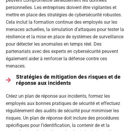
peuvent compromettre sérieusement les données
personnelles. Les entreprises doivent être vigilantes et
mettre en place des stratégies de cybersécurité robustes.
Cela inclut la formation continue des employés sur les
menaces actuelles, la simulation d’attaques pour tester la
résilience et la mise en place de systèmes de surveillance
pour détecter les anomalies en temps réel. Des
partenariats avec des experts en cybersécurité peuvent
également aider à renforcer la défense contre ces
menaces.
Stratégies de mitigation des risques et de
réponse aux incidents
Créez un plan de réponse aux incidents, formez les
employés aux bonnes pratiques de sécurité et effectuez
régulièrement des audits de sécurité pour minimiser les
risques. Un plan de réponse doit inclure des procédures
spécifiques pour l’identification, la contenir de et la