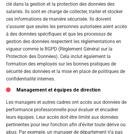
clé dans la gestion et la protection des données des
salariés. Ils sont en charge de collecter, traiter et stocker
ces informations de manière sécurisée. Ils doivent
s’assurer que seules les personnes autorisées aient accès
à des données spécifiques et que les processus de
gestion des données respectent les réglementations en
vigueur comme le RGPD (Règlement Général sur la
Protection des Données). Cela inclut également la
formation des employés sur les bonnes pratiques de
sécurité des données et la mise en place de politiques de
confidentialité internes.
Management et équipes de direction
Les managers et autres cadres ont accès aux données de
performance professionnelle pour évaluer et encadrer
leurs équipes. Leur accès doit être limité aux données
pertinentes pour leur fonction afin d’éviter toute dérive ou
abus. Par exemple, un manager de département n’a pas