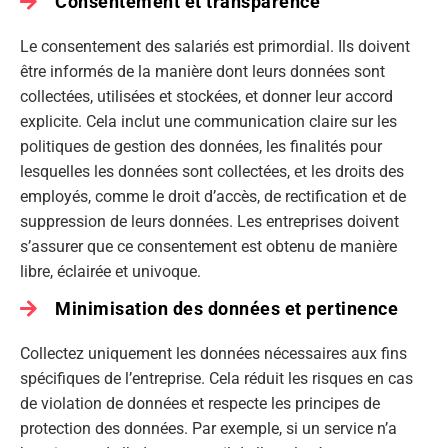
Consentement et transparence
Le consentement des salariés est primordial. Ils doivent
être informés de la manière dont leurs données sont
collectées, utilisées et stockées, et donner leur accord
explicite. Cela inclut une communication claire sur les
politiques de gestion des données, les finalités pour
lesquelles les données sont collectées, et les droits des
employés, comme le droit d’accès, de rectification et de
suppression de leurs données. Les entreprises doivent
s’assurer que ce consentement est obtenu de manière
libre, éclairée et univoque.
Minimisation des données et pertinence
Collectez uniquement les données nécessaires aux fins
spécifiques de l’entreprise. Cela réduit les risques en cas
de violation de données et respecte les principes de
protection des données. Par exemple, si un service n’a