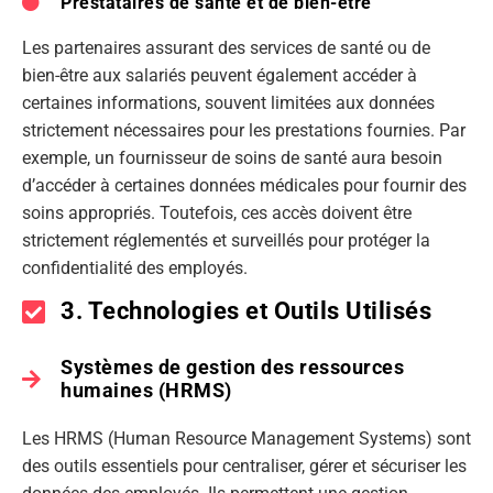
Prestataires de santé et de bien-être
Les partenaires assurant des services de santé ou de
bien-être aux salariés peuvent également accéder à
certaines informations, souvent limitées aux données
strictement nécessaires pour les prestations fournies. Par
exemple, un fournisseur de soins de santé aura besoin
d’accéder à certaines données médicales pour fournir des
soins appropriés. Toutefois, ces accès doivent être
strictement réglementés et surveillés pour protéger la
confidentialité des employés.
3. Technologies et Outils Utilisés
Systèmes de gestion des ressources
humaines (HRMS)
Les HRMS (Human Resource Management Systems) sont
des outils essentiels pour centraliser, gérer et sécuriser les