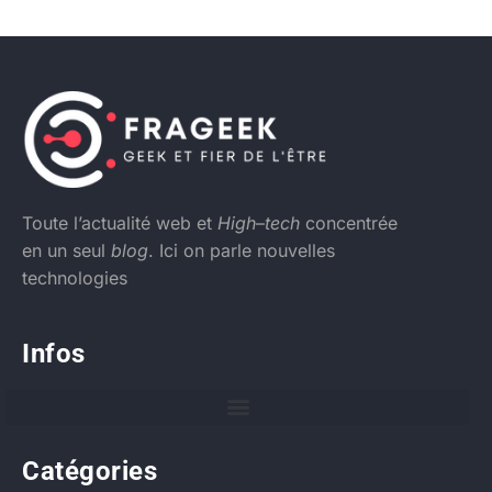
Toute l’actualité web et
High
–
tech
concentrée
en un seul
blog
. Ici on parle nouvelles
technologies
Infos
Catégories