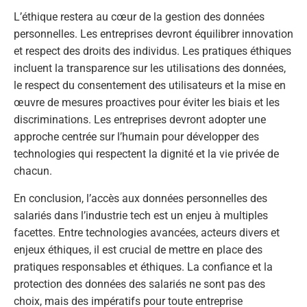
L’éthique restera au cœur de la gestion des données
personnelles. Les entreprises devront équilibrer innovation
et respect des droits des individus. Les pratiques éthiques
incluent la transparence sur les utilisations des données,
le respect du consentement des utilisateurs et la mise en
œuvre de mesures proactives pour éviter les biais et les
discriminations. Les entreprises devront adopter une
approche centrée sur l’humain pour développer des
technologies qui respectent la dignité et la vie privée de
chacun.
En conclusion, l’accès aux données personnelles des
salariés dans l’industrie tech est un enjeu à multiples
facettes. Entre technologies avancées, acteurs divers et
enjeux éthiques, il est crucial de mettre en place des
pratiques responsables et éthiques. La confiance et la
protection des données des salariés ne sont pas des
choix, mais des impératifs pour toute entreprise