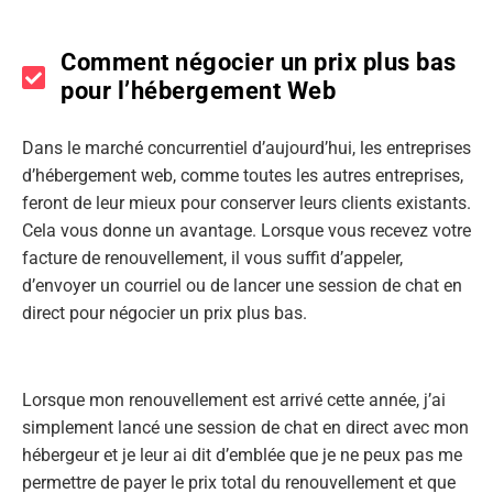
Comment négocier un prix plus bas
pour l’hébergement Web
Dans le marché concurrentiel d’aujourd’hui, les entreprises
d’hébergement web, comme toutes les autres entreprises,
feront de leur mieux pour conserver leurs clients existants.
Cela vous donne un avantage. Lorsque vous recevez votre
facture de renouvellement, il vous suffit d’appeler,
d’envoyer un courriel ou de lancer une session de chat en
direct pour négocier un prix plus bas.
Lorsque mon renouvellement est arrivé cette année, j’ai
simplement lancé une session de chat en direct avec mon
hébergeur et je leur ai dit d’emblée que je ne peux pas me
permettre de payer le prix total du renouvellement et que