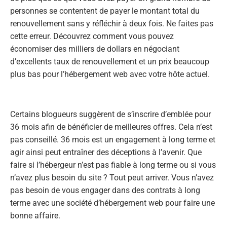
personnes se contentent de payer le montant total du
renouvellement sans y réfléchir à deux fois. Ne faites pas
cette erreur. Découvrez comment vous pouvez
économiser des milliers de dollars en négociant
d’excellents taux de renouvellement et un prix beaucoup
plus bas pour l’hébergement web avec votre hôte actuel.
Certains blogueurs suggèrent de s’inscrire d’emblée pour
36 mois afin de bénéficier de meilleures offres. Cela n’est
pas conseillé. 36 mois est un engagement à long terme et
agir ainsi peut entraîner des déceptions à l’avenir. Que
faire si l’hébergeur n’est pas fiable à long terme ou si vous
n’avez plus besoin du site ? Tout peut arriver. Vous n’avez
pas besoin de vous engager dans des contrats à long
terme avec une société d’hébergement web pour faire une
bonne affaire.