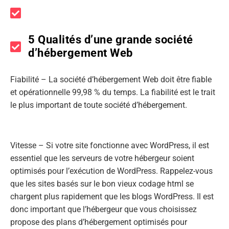
5 Qualités d’une grande société
d’hébergement Web
Fiabilité – La société d’hébergement Web doit être fiable
et opérationnelle 99,98 % du temps. La fiabilité est le trait
le plus important de toute société d’hébergement.
Vitesse – Si votre site fonctionne avec WordPress, il est
essentiel que les serveurs de votre hébergeur soient
optimisés pour l’exécution de WordPress. Rappelez-vous
que les sites basés sur le bon vieux codage html se
chargent plus rapidement que les blogs WordPress. Il est
donc important que l’hébergeur que vous choisissez
propose des plans d’hébergement optimisés pour