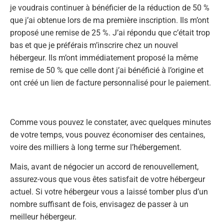
je voudrais continuer à bénéficier de la réduction de 50 %
que j’ai obtenue lors de ma première inscription. Ils m’ont
proposé une remise de 25 %. J’ai répondu que c’était trop
bas et que je préférais m’inscrire chez un nouvel
hébergeur. Ils m’ont immédiatement proposé la même
remise de 50 % que celle dont j’ai bénéficié à l’origine et
ont créé un lien de facture personnalisé pour le paiement.
Comme vous pouvez le constater, avec quelques minutes
de votre temps, vous pouvez économiser des centaines,
voire des milliers à long terme sur l’hébergement.
Mais, avant de négocier un accord de renouvellement,
assurez-vous que vous êtes satisfait de votre hébergeur
actuel. Si votre hébergeur vous a laissé tomber plus d’un
nombre suffisant de fois, envisagez de passer à un
meilleur hébergeur.