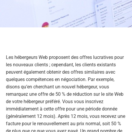
Les hébergeurs Web proposent des offres lucratives pour
les nouveaux clients ; cependant, les clients existants
peuvent également obtenir des offres similaires avec
quelques compétences en négociation. Par exemple,
disons qu’en cherchant un nouvel hébergeur, vous
remarquez une offre de 50 % de réduction sur le site Web
de votre hébergeur préféré. Vous vous inscrivez
immédiatement à cette offre pour une période donnée
(généralement 12 mois). Après 12 mois, vous recevez une
facture pour le renouvellement au prix normal, soit 50 %
de plus que ce que vous avez payé. Un grand nombre de