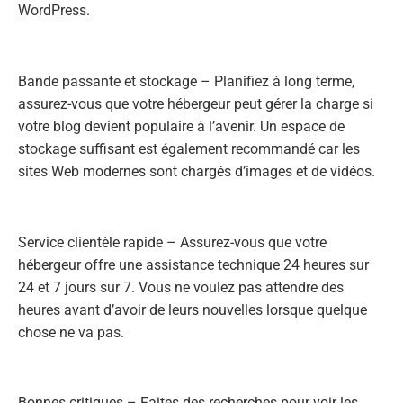
WordPress.
Bande passante et stockage – Planifiez à long terme,
assurez-vous que votre hébergeur peut gérer la charge si
votre blog devient populaire à l’avenir. Un espace de
stockage suffisant est également recommandé car les
sites Web modernes sont chargés d’images et de vidéos.
Service clientèle rapide – Assurez-vous que votre
hébergeur offre une assistance technique 24 heures sur
24 et 7 jours sur 7. Vous ne voulez pas attendre des
heures avant d’avoir de leurs nouvelles lorsque quelque
chose ne va pas.
Bonnes critiques – Faites des recherches pour voir les