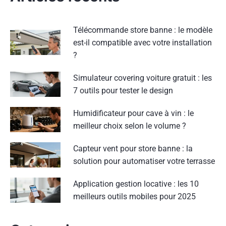
Télécommande store banne : le modèle
est-il compatible avec votre installation
?
Simulateur covering voiture gratuit : les
7 outils pour tester le design
Humidificateur pour cave à vin : le
meilleur choix selon le volume ?
Capteur vent pour store banne : la
solution pour automatiser votre terrasse
Application gestion locative : les 10
meilleurs outils mobiles pour 2025