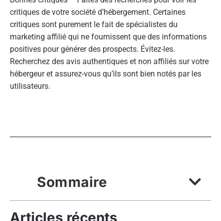
critiques de votre société d’hébergement. Certaines
critiques sont purement le fait de spécialistes du
marketing affilié qui ne fournissent que des informations
positives pour générer des prospects. Évitez-les.
Recherchez des avis authentiques et non affiliés sur votre
hébergeur et assurez-vous qu’ils sont bien notés par les
utilisateurs.
Sommaire
Articles récents