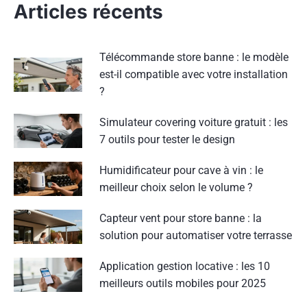
Articles récents
Télécommande store banne : le modèle
est-il compatible avec votre installation
?
Simulateur covering voiture gratuit : les
7 outils pour tester le design
Humidificateur pour cave à vin : le
meilleur choix selon le volume ?
Capteur vent pour store banne : la
solution pour automatiser votre terrasse
Application gestion locative : les 10
meilleurs outils mobiles pour 2025