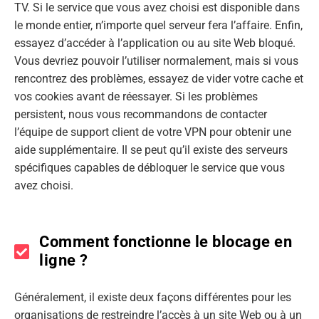
TV. Si le service que vous avez choisi est disponible dans
le monde entier, n’importe quel serveur fera l’affaire. Enfin,
essayez d’accéder à l’application ou au site Web bloqué.
Vous devriez pouvoir l’utiliser normalement, mais si vous
rencontrez des problèmes, essayez de vider votre cache et
vos cookies avant de réessayer. Si les problèmes
persistent, nous vous recommandons de contacter
l’équipe de support client de votre VPN pour obtenir une
aide supplémentaire. Il se peut qu’il existe des serveurs
spécifiques capables de débloquer le service que vous
avez choisi.
Comment fonctionne le blocage en
ligne ?
Généralement, il existe deux façons différentes pour les
organisations de restreindre l’accès à un site Web ou à un