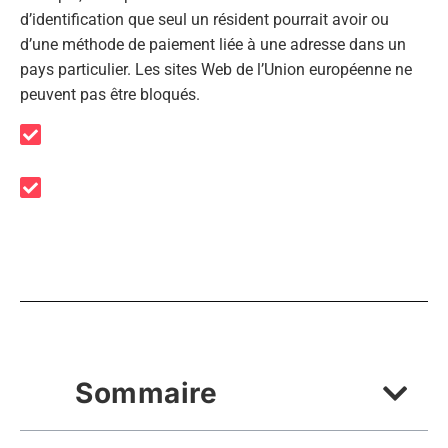
d’identification que seul un résident pourrait avoir ou
d’une méthode de paiement liée à une adresse dans un
pays particulier. Les sites Web de l’Union européenne ne
peuvent pas être bloqués.
Sommaire