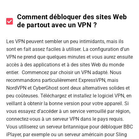
Comment débloquer des sites Web
de partout avec un VPN ?
Les VPN peuvent sembler un peu intimidants, mais ils
sont en fait assez faciles à utiliser. La configuration d’un
VPN ne prend que quelques minutes et vous aurez ensuite
accès à des applications et à des sites Web du monde
entier. Commencez par choisir un VPN adapté. Nous
recommandons particulièrement ExpressVPN, mais
NordVPN et CyberGhost sont deux alternatives solides et
peu coûteuses. Téléchargez et installez le logiciel VPN, en
veillant à obtenir la bonne version pour votre appareil. Si
vous essayez d’accéder à un service verrouillé par région,
connectez-vous à un serveur VPN dans le pays requis.
Vous utiliserez un serveur britannique pour débloquer BBC
iPlayer, par exemple ou un serveur américain pour Sling