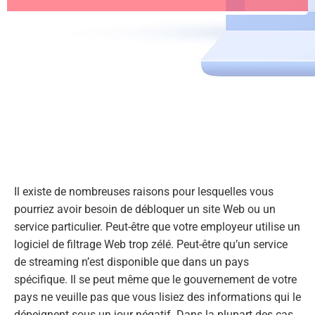
Il existe de nombreuses raisons pour lesquelles vous
pourriez avoir besoin de débloquer un site Web ou un
service particulier. Peut-être que votre employeur utilise un
logiciel de filtrage Web trop zélé. Peut-être qu’un service
de streaming n’est disponible que dans un pays
spécifique. Il se peut même que le gouvernement de votre
pays ne veuille pas que vous lisiez des informations qui le
dépeignent sous un jour négatif. Dans la plupart des cas,