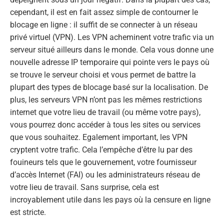
cependant, il est en fait assez simple de contourner le
blocage en ligne : il suffit de se connecter à un réseau
privé virtuel (VPN). Les VPN acheminent votre trafic via un
serveur situé ailleurs dans le monde. Cela vous donne une
nouvelle adresse IP temporaire qui pointe vers le pays où
se trouve le serveur choisi et vous permet de battre la
plupart des types de blocage basé sur la localisation. De
plus, les serveurs VPN n’ont pas les mêmes restrictions
internet que votre lieu de travail (ou même votre pays),
vous pourrez donc accéder à tous les sites ou services
que vous souhaitez. Egalement important, les VPN
cryptent votre trafic. Cela l’empêche d’être lu par des
fouineurs tels que le gouvernement, votre fournisseur
d’accès Internet (FAI) ou les administrateurs réseau de
votre lieu de travail. Sans surprise, cela est
incroyablement utile dans les pays où la censure en ligne
est stricte.