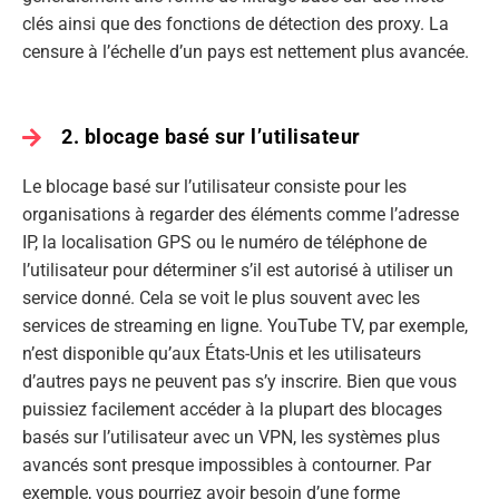
clés ainsi que des fonctions de détection des proxy. La
censure à l’échelle d’un pays est nettement plus avancée.
2. blocage basé sur l’utilisateur
Le blocage basé sur l’utilisateur consiste pour les
organisations à regarder des éléments comme l’adresse
IP, la localisation GPS ou le numéro de téléphone de
l’utilisateur pour déterminer s’il est autorisé à utiliser un
service donné. Cela se voit le plus souvent avec les
services de streaming en ligne. YouTube TV, par exemple,
n’est disponible qu’aux États-Unis et les utilisateurs
d’autres pays ne peuvent pas s’y inscrire. Bien que vous
puissiez facilement accéder à la plupart des blocages
basés sur l’utilisateur avec un VPN, les systèmes plus
avancés sont presque impossibles à contourner. Par
exemple, vous pourriez avoir besoin d’une forme