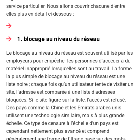
service particulier. Nous allons couvrir chacune d’entre
elles plus en détail ci-dessous :
1. blocage au niveau du réseau
Le blocage au niveau du réseau est souvent utilisé par les
employeurs pour empêcher les personnes d’accéder à du
matériel inapproprié lorsqu’elles sont au travail. La forme
la plus simple de blocage au niveau du réseau est une
liste noire ; chaque fois qu’un utilisateur tente de visiter un
site, l’adresse est comparée à une liste d’adresses
bloquées. Si le site figure sur la liste, l’accès est refusé.
Des pays comme la Chine et les Émirats arabes unis
utilisent une technologie similaire, mais à plus grande
échelle. Ce type de censure à l’échelle d’un pays est
cependant nettement plus avancé et comprend
généralement une forme de filtrage basé sur des mots-