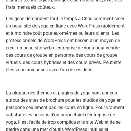
frais mensuels coûteux.
Les gens demandent tout le temps à Chris comment créer
un beau site de yoga en ligne avec WordPress rapidement
et à moindre coût pour eux-mêmes ou leurs clients. Les
professionnels de WordPress ont besoin d’un moyen de
créer un beau site web d’entreprise de yoga pour vendre
des cours de groupe en personne, des cours de groupe
virtuels, des cours hybrides et des cours privés. Peut-être
êtes-vous aux prises avec l’un de ces défis …
La plupart des thèmes et plugins de yoga sont conçus
autour des sites de brochure pour les studios de yoga en
personne seulement pas les cours en ligne. Pour vraiment
satisfaire les besoins d’un propriétaire d’entreprise de
yoga, il est facile de trop compliquer le site Web et de se
perdre dans une mer d’outils WordPress inutiles et