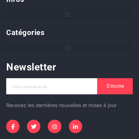
Catégories
Newsletter
S'incrire
Recevez les dernières nouvelles et mises à jour