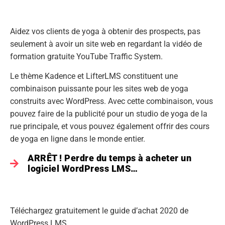
Aidez vos clients de yoga à obtenir des prospects, pas
seulement à avoir un site web en regardant la vidéo de
formation gratuite YouTube Traffic System.
Le thème Kadence et LifterLMS constituent une
combinaison puissante pour les sites web de yoga
construits avec WordPress. Avec cette combinaison, vous
pouvez faire de la publicité pour un studio de yoga de la
rue principale, et vous pouvez également offrir des cours
de yoga en ligne dans le monde entier.
ARRÊT ! Perdre du temps à acheter un
logiciel WordPress LMS…
Téléchargez gratuitement le guide d’achat 2020 de
WordPress LMS