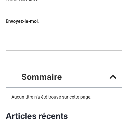
Envoyez-le-moi
.
Sommaire
Aucun titre n’a été trouvé sur cette page.
Articles récents