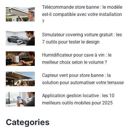
Télécommande store banne : le modèle
est-il compatible avec votre installation
?
Simulateur covering voiture gratuit : les
7 outils pour tester le design
Humidificateur pour cave à vin : le
meilleur choix selon le volume ?
Capteur vent pour store banne : la
solution pour automatiser votre terrasse
Application gestion locative : les 10
meilleurs outils mobiles pour 2025
Categories