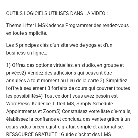
OUTILS LOGICIELS UTILISÉS DANS LA VIDÉO :
Thème Lifter LMSKadence Programmer des rendez-vous
en toute simplicité.
Les 5 principes clés d’un site web de yoga et d’un
business en ligne…
1) Offrez des options virtuelles, en studio, en groupe et
privées2) Vendez des adhésions qui peuvent être
annulées à tout moment au lieu de la carte.3) Simplifiez
l’offre à seulement 3 forfaits de cours qui couvrent toutes
les possibilités4) Tout ce dont vous avez besoin est
WordPress, Kadence, LifterLMS, Simply Schedule
Appointments et Zoom5) Construisez votre liste d’e-mails,
établissez la confiance et concluez des ventes grâce à un
cours vidéo préenregistré gratuit simple et automatisé.
RESSOURCE GRATUITE : Guide d’achat des LMS