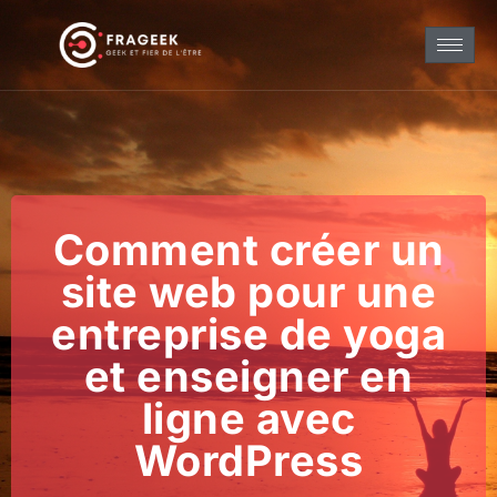
Comment créer un
site web pour une
entreprise de yoga
et enseigner en
ligne avec
WordPress