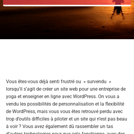
Vous êtes-vous déjà senti frustré ou » survendu »
lorsqu’il s’agit de créer un site web pour une entreprise de
yoga et enseigner en ligne avec WordPress. On vous a
vendu les possibilités de personnalisation et la flexibilité
de WordPress, mais vous vous êtes retrouvé perdu avec
trop d’outils difficiles à piloter et un site qui n’est pas beau
à voir ? Vous avez également dû rassembler un tas
d’autres technologies pour que cela fonctionne, avec des