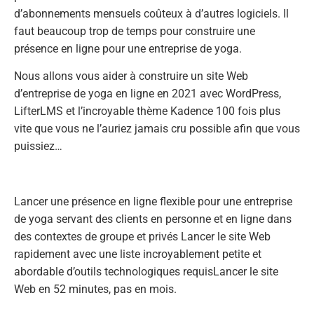
d’abonnements mensuels coûteux à d’autres logiciels. Il
faut beaucoup trop de temps pour construire une
présence en ligne pour une entreprise de yoga.
Nous allons vous aider à construire un site Web
d’entreprise de yoga en ligne en 2021 avec WordPress,
LifterLMS et l’incroyable thème Kadence 100 fois plus
vite que vous ne l’auriez jamais cru possible afin que vous
puissiez…
Lancer une présence en ligne flexible pour une entreprise
de yoga servant des clients en personne et en ligne dans
des contextes de groupe et privés Lancer le site Web
rapidement avec une liste incroyablement petite et
abordable d’outils technologiques requisLancer le site
Web en 52 minutes, pas en mois.