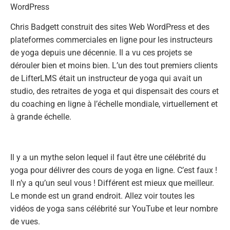
WordPress
Chris Badgett construit des sites Web WordPress et des
plateformes commerciales en ligne pour les instructeurs
de yoga depuis une décennie. Il a vu ces projets se
dérouler bien et moins bien. L’un des tout premiers clients
de LifterLMS était un instructeur de yoga qui avait un
studio, des retraites de yoga et qui dispensait des cours et
du coaching en ligne à l’échelle mondiale, virtuellement et
à grande échelle.
Il y a un mythe selon lequel il faut être une célébrité du
yoga pour délivrer des cours de yoga en ligne. C’est faux !
Il n’y a qu’un seul vous ! Différent est mieux que meilleur.
Le monde est un grand endroit. Allez voir toutes les
vidéos de yoga sans célébrité sur YouTube et leur nombre
de vues.