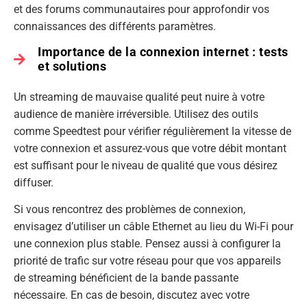
et des forums communautaires pour approfondir vos
connaissances des différents paramètres.
Importance de la connexion internet : tests
et solutions
Un streaming de mauvaise qualité peut nuire à votre
audience de manière irréversible. Utilisez des outils
comme Speedtest pour vérifier régulièrement la vitesse de
votre connexion et assurez-vous que votre débit montant
est suffisant pour le niveau de qualité que vous désirez
diffuser.
Si vous rencontrez des problèmes de connexion,
envisagez d’utiliser un câble Ethernet au lieu du Wi-Fi pour
une connexion plus stable. Pensez aussi à configurer la
priorité de trafic sur votre réseau pour que vos appareils
de streaming bénéficient de la bande passante
nécessaire. En cas de besoin, discutez avec votre