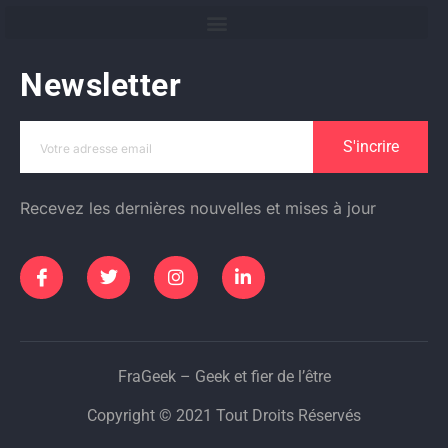
Newsletter
S'incrire
Recevez les dernières nouvelles et mises à jour
FraGeek – Geek et fier de l’être
Copyright © 2021 Tout Droits Réservés