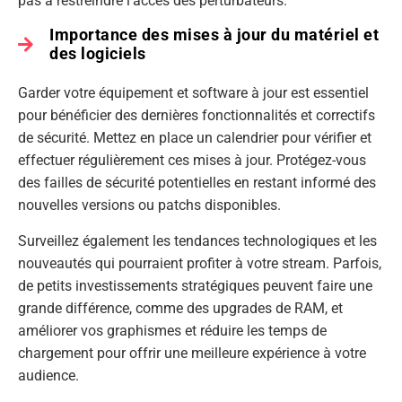
pas à restreindre l’accès des perturbateurs.
Importance des mises à jour du matériel et
des logiciels
Garder votre équipement et software à jour est essentiel
pour bénéficier des dernières fonctionnalités et correctifs
de sécurité. Mettez en place un calendrier pour vérifier et
effectuer régulièrement ces mises à jour. Protégez-vous
des failles de sécurité potentielles en restant informé des
nouvelles versions ou patchs disponibles.
Surveillez également les tendances technologiques et les
nouveautés qui pourraient profiter à votre stream. Parfois,
de petits investissements stratégiques peuvent faire une
grande différence, comme des upgrades de RAM, et
améliorer vos graphismes et réduire les temps de
chargement pour offrir une meilleure expérience à votre
audience.