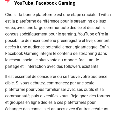
YouTube, Facebook Gaming
Choisir la bonne plateforme est une étape cruciale. Twitch
est la plateforme de référence pour le streaming de jeux
vidéo, avec une large communauté dédiée et des outils
conçus spécifiquement pour le gaming. YouTube offre la
possibilité de mixer contenu préenregistré et live, donnant
accès à une audience potentiellement gigantesque. Enfin,
Facebook Gaming intègre le contenu de streaming dans
le réseau social le plus vaste au monde, facilitant le
partage et l’interaction avec des followers existants.
Il est essentiel de considérer où se trouve votre audience
cible. Si vous débutez, commencez par une seule
plateforme pour vous familiariser avec ses outils et sa
communauté, puis diversifiez-vous. Rejoignez des forums
et groupes en ligne dédiés à ces plateformes pour
échanger des conseils et astuces avec d’autres créateurs.