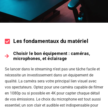
Les fondamentaux du matériel
Choisir le bon équipement : caméras,
microphones, et éclairage
Se lancer dans le streaming n’est pas une tâche facile et
nécessite un investissement dans un équipement de
qualité. La caméra sera votre principal lien visuel avec
vos spectateurs. Optez pour une caméra capable de filmer
en 1080p ou si possible en 4K pour capter chaque détail
de vos émissions. Le choix du microphone est tout aussi
essentiel; un son clair et audible est indispensable pour