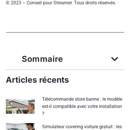
© 2023 – Conseil pour Streamer. Tous droits réservés.
Sommaire
Articles récents
Télécommande store banne : le modèle
est-il compatible avec votre installation
?
Simulateur covering voiture gratuit : les