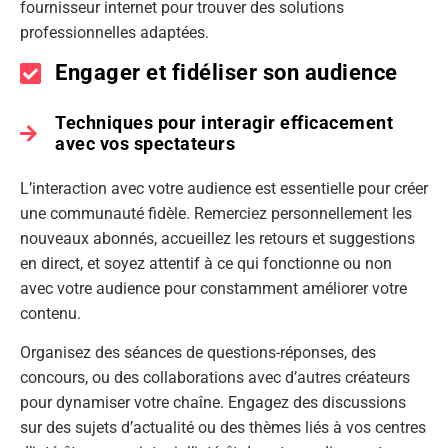
fournisseur internet pour trouver des solutions
professionnelles adaptées.
Engager et fidéliser son audience
Techniques pour interagir efficacement
avec vos spectateurs
L’interaction avec votre audience est essentielle pour créer
une communauté fidèle. Remerciez personnellement les
nouveaux abonnés, accueillez les retours et suggestions
en direct, et soyez attentif à ce qui fonctionne ou non
avec votre audience pour constamment améliorer votre
contenu.
Organisez des séances de questions-réponses, des
concours, ou des collaborations avec d’autres créateurs
pour dynamiser votre chaîne. Engagez des discussions
sur des sujets d’actualité ou des thèmes liés à vos centres