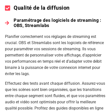
Qualité de la diffusion
Paramétrage des logiciels de streaming :
OBS, Streamlabs
Planifier correctement vos réglages de streaming est
crucial. OBS et Streamlabs sont les logiciels de référence
pour paramétrer vos sessions de streaming. Ils vous
permettent de personnaliser votre affichage, d’apprécier
vos performances en temps réel et d’adapter votre débit
binaire à la puissance de votre connexion internet pour
éviter les lags.
Effectuez des tests avant chaque diffusion. Assurez-vous
que les scènes sont bien organisées, que les transitions
entre chaque segment sont fluides, et que vos paramètres
audio et vidéo sont optimisés pour offrir la meilleure
qualité possible. Profitez des guides disponibles en ligne