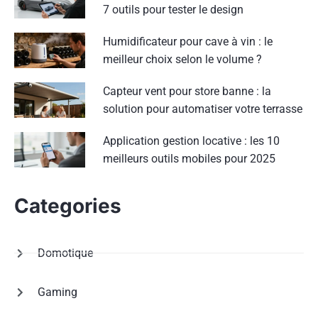
7 outils pour tester le design
Humidificateur pour cave à vin : le
meilleur choix selon le volume ?
Capteur vent pour store banne : la
solution pour automatiser votre terrasse
Application gestion locative : les 10
meilleurs outils mobiles pour 2025
Categories
Domotique
Gaming