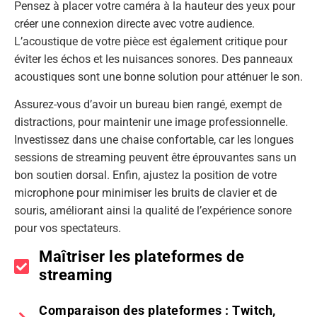
Pensez à placer votre caméra à la hauteur des yeux pour
créer une connexion directe avec votre audience.
L’acoustique de votre pièce est également critique pour
éviter les échos et les nuisances sonores. Des panneaux
acoustiques sont une bonne solution pour atténuer le son.
Assurez-vous d’avoir un bureau bien rangé, exempt de
distractions, pour maintenir une image professionnelle.
Investissez dans une chaise confortable, car les longues
sessions de streaming peuvent être éprouvantes sans un
bon soutien dorsal. Enfin, ajustez la position de votre
microphone pour minimiser les bruits de clavier et de
souris, améliorant ainsi la qualité de l’expérience sonore
pour vos spectateurs.
Maîtriser les plateformes de
streaming
Comparaison des plateformes : Twitch,