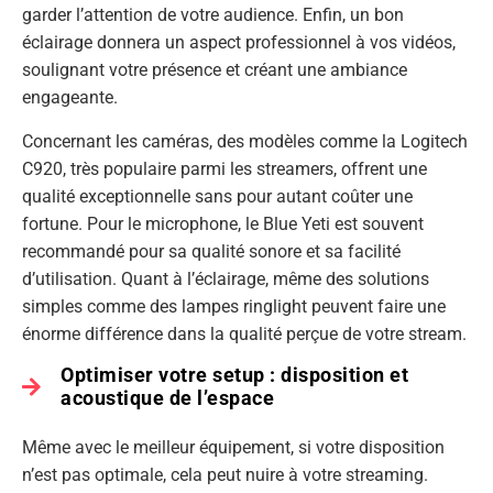
garder l’attention de votre audience. Enfin, un bon
éclairage donnera un aspect professionnel à vos vidéos,
soulignant votre présence et créant une ambiance
engageante.
Concernant les caméras, des modèles comme la Logitech
C920, très populaire parmi les streamers, offrent une
qualité exceptionnelle sans pour autant coûter une
fortune. Pour le microphone, le Blue Yeti est souvent
recommandé pour sa qualité sonore et sa facilité
d’utilisation. Quant à l’éclairage, même des solutions
simples comme des lampes ringlight peuvent faire une
énorme différence dans la qualité perçue de votre stream.
Optimiser votre setup : disposition et
acoustique de l’espace
Même avec le meilleur équipement, si votre disposition
n’est pas optimale, cela peut nuire à votre streaming.