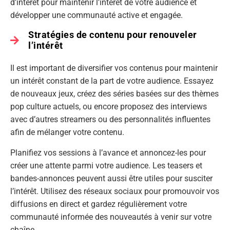
d’intérêt pour maintenir l’intérêt de votre audience et
développer une communauté active et engagée.
Stratégies de contenu pour renouveler
l’intérêt
Il est important de diversifier vos contenus pour maintenir
un intérêt constant de la part de votre audience. Essayez
de nouveaux jeux, créez des séries basées sur des thèmes
pop culture actuels, ou encore proposez des interviews
avec d’autres streamers ou des personnalités influentes
afin de mélanger votre contenu.
Planifiez vos sessions à l’avance et annoncez-les pour
créer une attente parmi votre audience. Les teasers et
bandes-annonces peuvent aussi être utiles pour susciter
l’intérêt. Utilisez des réseaux sociaux pour promouvoir vos
diffusions en direct et gardez régulièrement votre
communauté informée des nouveautés à venir sur votre
chaîne.