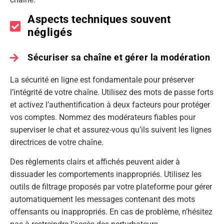
Aspects techniques souvent
négligés
Sécuriser sa chaîne et gérer la modération
La sécurité en ligne est fondamentale pour préserver
l’intégrité de votre chaîne. Utilisez des mots de passe forts
et activez l’authentification à deux facteurs pour protéger
vos comptes. Nommez des modérateurs fiables pour
superviser le chat et assurez-vous qu’ils suivent les lignes
directrices de votre chaîne.
Des règlements clairs et affichés peuvent aider à
dissuader les comportements inappropriés. Utilisez les
outils de filtrage proposés par votre plateforme pour gérer
automatiquement les messages contenant des mots
offensants ou inappropriés. En cas de problème, n’hésitez