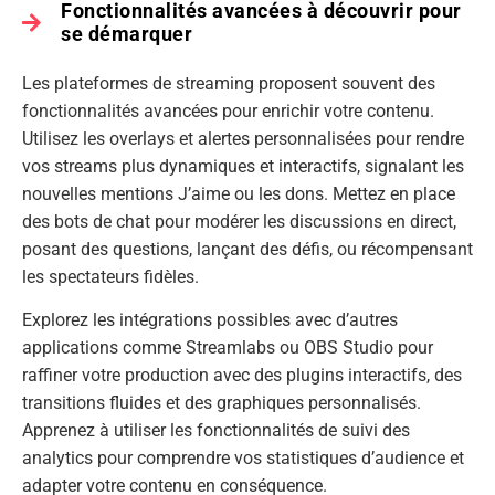
Fonctionnalités avancées à découvrir pour
se démarquer
Les plateformes de streaming proposent souvent des
fonctionnalités avancées pour enrichir votre contenu.
Utilisez les overlays et alertes personnalisées pour rendre
vos streams plus dynamiques et interactifs, signalant les
nouvelles mentions J’aime ou les dons. Mettez en place
des bots de chat pour modérer les discussions en direct,
posant des questions, lançant des défis, ou récompensant
les spectateurs fidèles.
Explorez les intégrations possibles avec d’autres
applications comme Streamlabs ou OBS Studio pour
raffiner votre production avec des plugins interactifs, des
transitions fluides et des graphiques personnalisés.
Apprenez à utiliser les fonctionnalités de suivi des
analytics pour comprendre vos statistiques d’audience et
adapter votre contenu en conséquence.