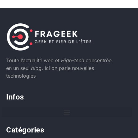
Toute l’actualité web et
High
–
tech
concentrée
en un seul
blog
. Ici on parle nouvelles
technologies
Infos
Catégories