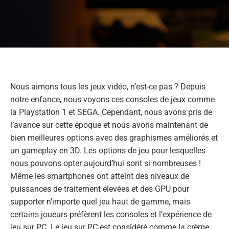
Nous aimons tous les jeux vidéo, n’est-ce pas ? Depuis
notre enfance, nous voyons ces consoles de jeux comme
la Playstation 1 et SEGA. Cependant, nous avons pris de
l’avance sur cette époque et nous avons maintenant de
bien meilleures options avec des graphismes améliorés et
un gameplay en 3D. Les options de jeu pour lesquelles
nous pouvons opter aujourd’hui sont si nombreuses !
Même les smartphones ont atteint des niveaux de
puissances de traitement élevées et des GPU pour
supporter n’importe quel jeu haut de gamme, mais
certains joueurs préfèrent les consoles et l’expérience de
jeu sur PC. Le jeu sur PC est considéré comme la crème