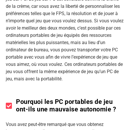
de la crème, car vous avez la liberté de personnaliser les
préférences telles que le FPS, la résolution et de jouer à
n’importe quel jeu que vous voulez dessus. Si vous voulez
avoir le meilleur des deux mondes, c’est possible par ces
ordinateurs portables de jeu équipés des ressources
matérielles les plus puissantes, mais au lieu d’un
ordinateur de bureau, vous pouvez transporter votre PC
portable avec vous afin de vivre l’expérience de jeu que
vous aimez, où vous voulez. Ces ordinateurs portables de
jeu vous offrent la même expérience de jeu qu’un PC de
jeu, mais avec la portabilité.
Pourquoi les PC portables de jeu
ont-ils une mauvaise autonomie ?
Vous avez peut-être remarqué que vous obtenez