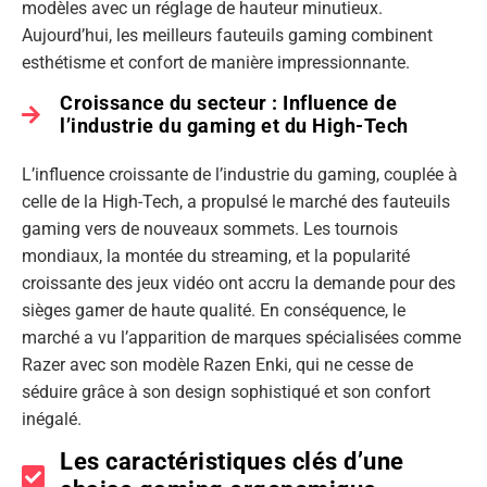
modèles avec un réglage de hauteur minutieux.
Aujourd’hui, les meilleurs fauteuils gaming combinent
esthétisme et confort de manière impressionnante.
Croissance du secteur : Influence de
l’industrie du gaming et du High-Tech
L’influence croissante de l’industrie du gaming, couplée à
celle de la High-Tech, a propulsé le marché des fauteuils
gaming vers de nouveaux sommets. Les tournois
mondiaux, la montée du streaming, et la popularité
croissante des jeux vidéo ont accru la demande pour des
sièges gamer de haute qualité. En conséquence, le
marché a vu l’apparition de marques spécialisées comme
Razer avec son modèle Razen Enki, qui ne cesse de
séduire grâce à son design sophistiqué et son confort
inégalé.
Les caractéristiques clés d’une