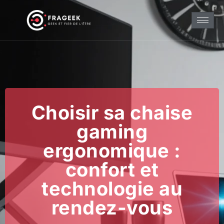
Choisir sa chaise
gaming
ergonomique :
confort et
technologie au
rendez-vous