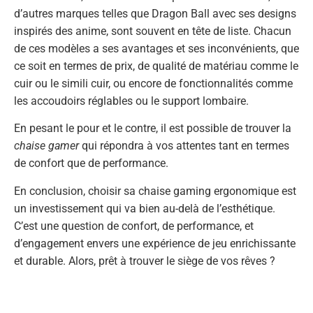
d’autres marques telles que Dragon Ball avec ses designs
inspirés des anime, sont souvent en tête de liste. Chacun
de ces modèles a ses avantages et ses inconvénients, que
ce soit en termes de prix, de qualité de matériau comme le
cuir ou le simili cuir, ou encore de fonctionnalités comme
les accoudoirs réglables ou le support lombaire.
En pesant le pour et le contre, il est possible de trouver la
chaise gamer
qui répondra à vos attentes tant en termes
de confort que de performance.
En conclusion, choisir sa chaise gaming ergonomique est
un investissement qui va bien au-delà de l’esthétique.
C’est une question de confort, de performance, et
d’engagement envers une expérience de jeu enrichissante
et durable. Alors, prêt à trouver le siège de vos rêves ?