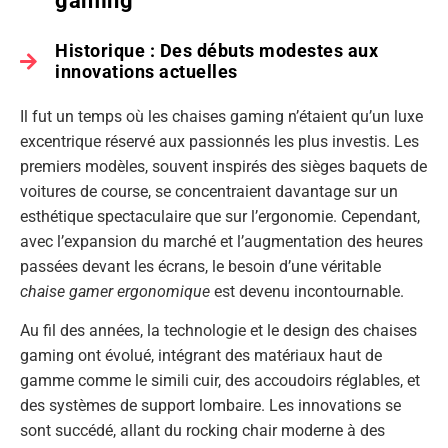
gaming
Historique : Des débuts modestes aux
innovations actuelles
Il fut un temps où les chaises gaming n’étaient qu’un luxe
excentrique réservé aux passionnés les plus investis. Les
premiers modèles, souvent inspirés des sièges baquets de
voitures de course, se concentraient davantage sur un
esthétique spectaculaire que sur l’ergonomie. Cependant,
avec l’expansion du marché et l’augmentation des heures
passées devant les écrans, le besoin d’une véritable
chaise gamer ergonomique
est devenu incontournable.
Au fil des années, la technologie et le design des chaises
gaming ont évolué, intégrant des matériaux haut de
gamme comme le simili cuir, des accoudoirs réglables, et
des systèmes de support lombaire. Les innovations se
sont succédé, allant du rocking chair moderne à des