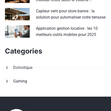
Capteur vent pour store banne : la
solution pour automatiser votre terrasse
Application gestion locative : les 10
meilleurs outils mobiles pour 2025
Categories
Domotique
Gaming