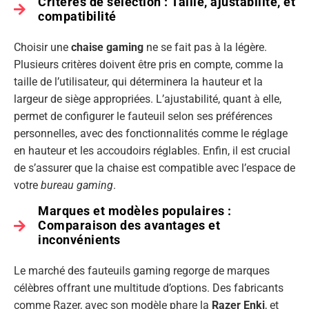
Critères de sélection : Taille, ajustabilité, et
compatibilité
Choisir une
chaise gaming
ne se fait pas à la légère.
Plusieurs critères doivent être pris en compte, comme la
taille de l’utilisateur, qui déterminera la hauteur et la
largeur de siège appropriées. L’ajustabilité, quant à elle,
permet de configurer le fauteuil selon ses préférences
personnelles, avec des fonctionnalités comme le réglage
en hauteur et les accoudoirs réglables. Enfin, il est crucial
de s’assurer que la chaise est compatible avec l’espace de
votre
bureau gaming
.
Marques et modèles populaires :
Comparaison des avantages et
inconvénients
Le marché des fauteuils gaming regorge de marques
célèbres offrant une multitude d’options. Des fabricants
comme Razer, avec son modèle phare la
Razer Enki
, et