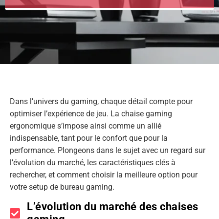
Dans l’univers du gaming, chaque détail compte pour
optimiser l’expérience de jeu. La chaise gaming
ergonomique s’impose ainsi comme un allié
indispensable, tant pour le confort que pour la
performance. Plongeons dans le sujet avec un regard sur
l’évolution du marché, les caractéristiques clés à
rechercher, et comment choisir la meilleure option pour
votre setup de bureau gaming.
L’évolution du marché des chaises