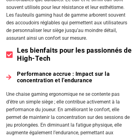
souvent utilisés pour leur résistance et leur esthétisme.
Les fauteuils gaming haut de gamme arborent souvent
des accoudoirs réglables qui permettent aux utilisateurs
de personnaliser leur siège jusqu’au moindre détail,
assurant ainsi un confort sur mesure.
Les bienfaits pour les passionnés de
High-Tech
Performance accrue : Impact sur la
concentration et l’endurance
Une chaise gaming ergonomique ne se contente pas
d’être un simple siège ; elle contribue activement à la
performance du joueur. En améliorant le confort, elle
permet de maintenir la concentration sur des sessions de
jeu prolongées. En diminuant la fatigue physique, elle
augmente également l’endurance, permettant aux