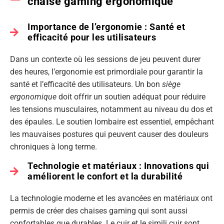
chaise gaming ergonomique
Importance de l’ergonomie : Santé et
efficacité pour les utilisateurs
Dans un contexte où les sessions de jeu peuvent durer
des heures, l’ergonomie est primordiale pour garantir la
santé et l’efficacité des utilisateurs. Un bon
siège
ergonomique
doit offrir un soutien adéquat pour réduire
les tensions musculaires, notamment au niveau du dos et
des épaules. Le soutien lombaire est essentiel, empêchant
les mauvaises postures qui peuvent causer des douleurs
chroniques à long terme.
Technologie et matériaux : Innovations qui
améliorent le confort et la durabilité
La technologie moderne et les avancées en matériaux ont
permis de créer des chaises gaming qui sont aussi
confortables que durables. Le cuir et le simili cuir sont