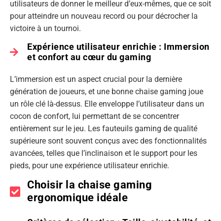
utilisateurs de donner le meilleur d’eux-mêmes, que ce soit
pour atteindre un nouveau record ou pour décrocher la
victoire à un tournoi.
Expérience utilisateur enrichie : Immersion
et confort au cœur du gaming
L’immersion est un aspect crucial pour la dernière
génération de joueurs, et une bonne chaise gaming joue
un rôle clé là-dessus. Elle enveloppe l’utilisateur dans un
cocon de confort, lui permettant de se concentrer
entièrement sur le jeu. Les fauteuils gaming de qualité
supérieure sont souvent conçus avec des fonctionnalités
avancées, telles que l’inclinaison et le support pour les
pieds, pour une expérience utilisateur enrichie.
Choisir la chaise gaming
ergonomique idéale