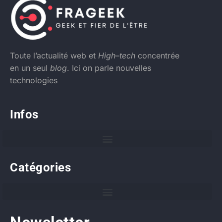
Toute l’actualité web et
High
–
tech
concentrée
en un seul
blog
. Ici on parle nouvelles
technologies
Infos
Catégories