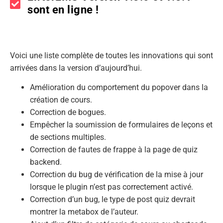
sont en ligne !
Voici une liste complète de toutes les innovations qui sont
arrivées dans la version d’aujourd’hui.
Amélioration du comportement du popover dans la
création de cours.
Correction de bogues.
Empêcher la soumission de formulaires de leçons et
de sections multiples.
Correction de fautes de frappe à la page de quiz
backend.
Correction du bug de vérification de la mise à jour
lorsque le plugin n’est pas correctement activé.
Correction d’un bug, le type de post quiz devrait
montrer la metabox de l’auteur.