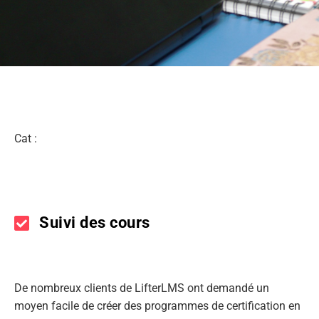
Cat :
Suivi des cours
De nombreux clients de LifterLMS ont demandé un
moyen facile de créer des programmes de certification en