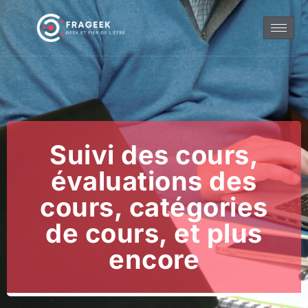
Suivi des cours,
évaluations des
cours, catégories
de cours, et plus
encore