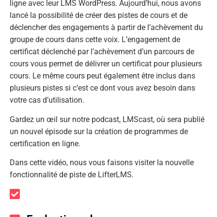
ligne avec leur LMS WordPress. Aujourd’hui, nous avons
lancé la possibilité de créer des pistes de cours et de
déclencher des engagements à partir de l’achèvement du
groupe de cours dans cette voix. L’engagement de
certificat déclenché par l’achèvement d’un parcours de
cours vous permet de délivrer un certificat pour plusieurs
cours. Le même cours peut également être inclus dans
plusieurs pistes si c’est ce dont vous avez besoin dans
votre cas d’utilisation.
Gardez un œil sur notre podcast, LMScast, où sera publié
un nouvel épisode sur la création de programmes de
certification en ligne.
Dans cette vidéo, nous vous faisons visiter la nouvelle
fonctionnalité de piste de LifterLMS.