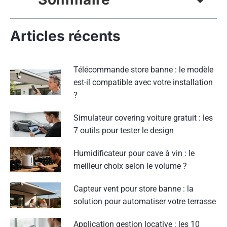
Articles récents
Télécommande store banne : le modèle
est-il compatible avec votre installation
?
Simulateur covering voiture gratuit : les
7 outils pour tester le design
Humidificateur pour cave à vin : le
meilleur choix selon le volume ?
Capteur vent pour store banne : la
solution pour automatiser votre terrasse
Application gestion locative : les 10