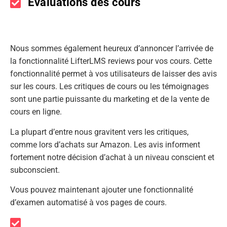
Evaluations des cours
Nous sommes également heureux d’annoncer l’arrivée de
la fonctionnalité LifterLMS reviews pour vos cours. Cette
fonctionnalité permet à vos utilisateurs de laisser des avis
sur les cours. Les critiques de cours ou les témoignages
sont une partie puissante du marketing et de la vente de
cours en ligne.
La plupart d’entre nous gravitent vers les critiques,
comme lors d’achats sur Amazon. Les avis informent
fortement notre décision d’achat à un niveau conscient et
subconscient.
Vous pouvez maintenant ajouter une fonctionnalité
d’examen automatisé à vos pages de cours.