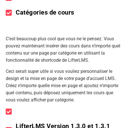
Catégories de cours
C’est beaucoup plus cool que vous ne le pensez. Vous
pouvez maintenant insérer des cours dans n’importe quel
contenu sur une page par catégorie en utilisant la
fonctionnalité de shortcode de LifterLMS.
Ceci serait super utile si vous vouliez personnaliser le
design et la mise en page de votre page d’accueil LMS.
Créez n’importe quelle mise en page et ajoutez n’importe
quel contenu, puis déposez uniquement les cours que
vous voulez afficher par catégorie.
LifterLMS Version 1.3.0 et 1.3.1