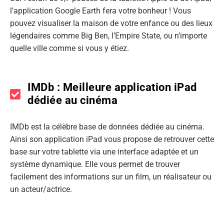
l’application Google Earth fera votre bonheur ! Vous
pouvez visualiser la maison de votre enfance ou des lieux
légendaires comme Big Ben, l’Empire State, ou n’importe
quelle ville comme si vous y étiez.
IMDb : Meilleure application iPad
dédiée au cinéma
IMDb est la célèbre base de données dédiée au cinéma.
Ainsi son application iPad vous propose de retrouver cette
base sur votre tablette via une interface adaptée et un
système dynamique. Elle vous permet de trouver
facilement des informations sur un film, un réalisateur ou
un acteur/actrice.