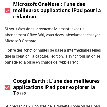
Microsoft OneNote : l’une des
meilleures applications iPad pour la
rédaction
Si vous êtes dans le système Microsoft avec un
abonnement Office 360, vous devez absolument essayer
Microsoft Onenote.
Il offre des fonctionnalités de base à intermédiaires telles
que la création, la capture, l’édition, la synchronisation, le
partage et la prise en charge de l’Apple Pencil.
Google Earth : L’une des meilleures
applications iPad pour explorer la
Terre
Sur l’écran de 9,7 pouces de la tablette Apple ou de l’Ipad,