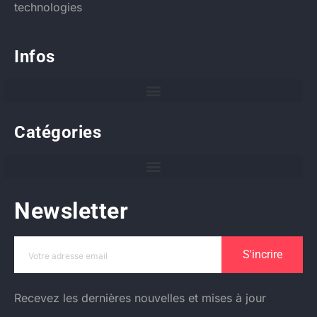
technologies
Infos
Catégories
Newsletter
S'incrire
Recevez les dernières nouvelles et mises à jour