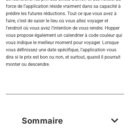
force de l’application réside vraiment dans sa capacité à
prédire les futures réductions. Tout ce que vous avez à
faire, c’est de saisir le lieu où vous allez voyager et
l’endroit où vous avez l’intention de vous rendre. Hopper
vous propose également un calendrier à code couleur qui
vous indique le meilleur moment pour voyager. Lorsque
vous définissez une date spécifique, l’application vous
dira si le prix est bon ou non, et surtout, quand il pourrait
monter ou descendre.
Sommaire