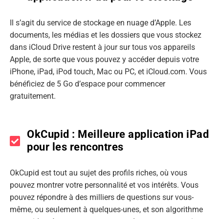
Il s’agit du service de stockage en nuage d’Apple. Les
documents, les médias et les dossiers que vous stockez
dans iCloud Drive restent à jour sur tous vos appareils
Apple, de sorte que vous pouvez y accéder depuis votre
iPhone, iPad, iPod touch, Mac ou PC, et iCloud.com. Vous
bénéficiez de 5 Go d’espace pour commencer
gratuitement.
OkCupid : Meilleure application iPad
pour les rencontres
OkCupid est tout au sujet des profils riches, où vous
pouvez montrer votre personnalité et vos intérêts. Vous
pouvez répondre à des milliers de questions sur vous-
même, ou seulement à quelques-unes, et son algorithme