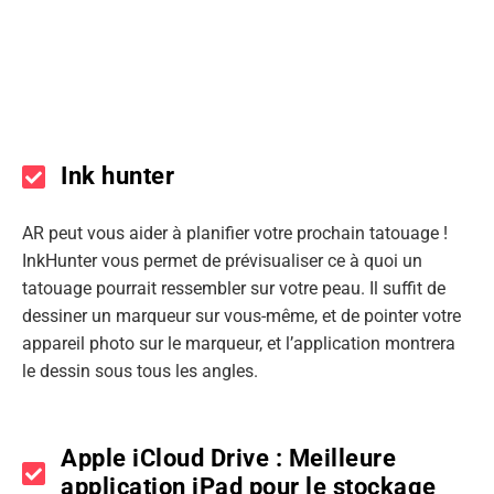
Ink hunter
AR peut vous aider à planifier votre prochain tatouage !
InkHunter vous permet de prévisualiser ce à quoi un
tatouage pourrait ressembler sur votre peau. Il suffit de
dessiner un marqueur sur vous-même, et de pointer votre
appareil photo sur le marqueur, et l’application montrera
le dessin sous tous les angles.
Apple iCloud Drive : Meilleure
application iPad pour le stockage