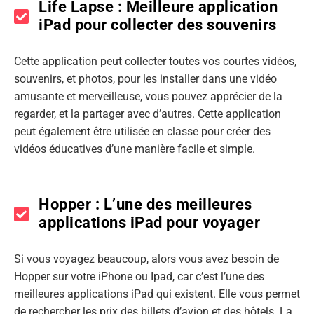
Life Lapse : Meilleure application
iPad pour collecter des souvenirs
Cette application peut collecter toutes vos courtes vidéos,
souvenirs, et photos, pour les installer dans une vidéo
amusante et merveilleuse, vous pouvez apprécier de la
regarder, et la partager avec d’autres. Cette application
peut également être utilisée en classe pour créer des
vidéos éducatives d’une manière facile et simple.
Hopper : L’une des meilleures
applications iPad pour voyager
Si vous voyagez beaucoup, alors vous avez besoin de
Hopper sur votre iPhone ou Ipad, car c’est l’une des
meilleures applications iPad qui existent. Elle vous permet
de rechercher les prix des billets d’avion et des hôtels. La