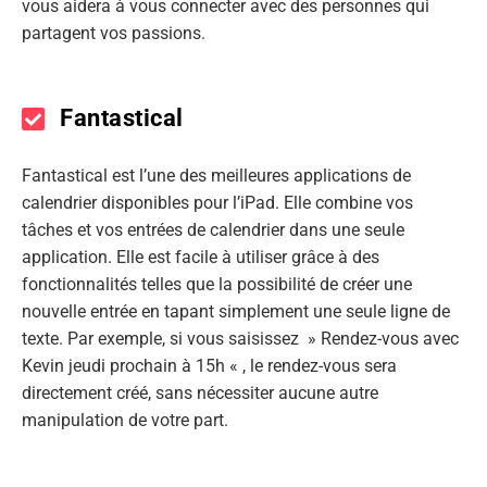
vous aidera à vous connecter avec des personnes qui
partagent vos passions.
Fantastical
Fantastical est l’une des meilleures applications de
calendrier disponibles pour l’iPad. Elle combine vos
tâches et vos entrées de calendrier dans une seule
application. Elle est facile à utiliser grâce à des
fonctionnalités telles que la possibilité de créer une
nouvelle entrée en tapant simplement une seule ligne de
texte. Par exemple, si vous saisissez » Rendez-vous avec
Kevin jeudi prochain à 15h « , le rendez-vous sera
directement créé, sans nécessiter aucune autre
manipulation de votre part.