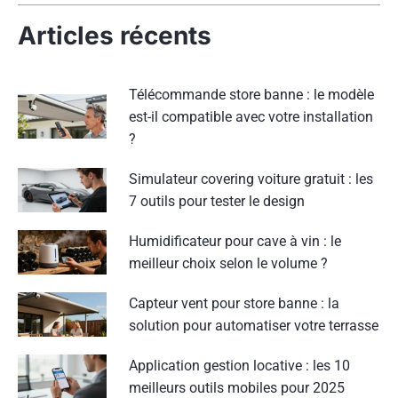
Articles récents
Télécommande store banne : le modèle
est-il compatible avec votre installation
?
Simulateur covering voiture gratuit : les
7 outils pour tester le design
Humidificateur pour cave à vin : le
meilleur choix selon le volume ?
Capteur vent pour store banne : la
solution pour automatiser votre terrasse
Application gestion locative : les 10
meilleurs outils mobiles pour 2025