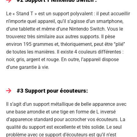
Le « Stand T » est un support polyvalent : il peut accueillir
n’importe quel appareil, qu’il s’agisse d’un smartphone,
d’une tablette et même d’une Nintendo Switch. Vous le
trouverez très similaire aux autres supports. Il pèse
environ 195 grammes et, théoriquement, peut être “plié”
de toutes les manières. Il existe 4 couleurs différentes :
noir, gris, argent et rouge. En outre, l’appareil dispose
d’une garantie à vie.
#3 Support pour écouteurs:
Il s’agit d’un support métallique de belle apparence avec
une base arrondie et une tige en forme de L inversé
d’apparence standard pour accrocher vos écouteurs. La
qualité du support est excellente et très solide. Le seul
problème avec ce support d’écouteurs est qu’il n’est