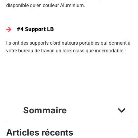
disponible qu’en couleur Aluminium.
#4 Support LB
Ils ont des supports d’ordinateurs portables qui donnent à
votre bureau de travail un look classique indémodable !
Sommaire
Articles récents