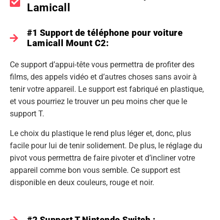
Lamicall
#1 Support de téléphone pour voiture
Lamicall Mount C2:
Ce support d’appui-tête vous permettra de profiter des
films, des appels vidéo et d’autres choses sans avoir à
tenir votre appareil. Le support est fabriqué en plastique,
et vous pourriez le trouver un peu moins cher que le
support T.
Le choix du plastique le rend plus léger et, donc, plus
facile pour lui de tenir solidement. De plus, le réglage du
pivot vous permettra de faire pivoter et d’incliner votre
appareil comme bon vous semble. Ce support est
disponible en deux couleurs, rouge et noir.
#2 Support T Nintendo Switch :