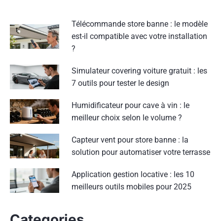
Télécommande store banne : le modèle
est-il compatible avec votre installation
?
Simulateur covering voiture gratuit : les
7 outils pour tester le design
Humidificateur pour cave à vin : le
meilleur choix selon le volume ?
Capteur vent pour store banne : la
solution pour automatiser votre terrasse
Application gestion locative : les 10
meilleurs outils mobiles pour 2025
Categories