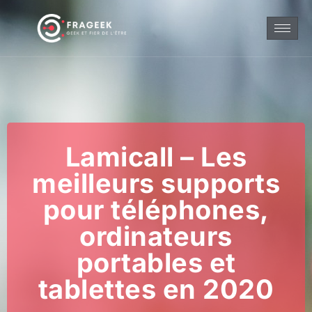
Lamicall – Les
meilleurs supports
pour téléphones,
ordinateurs
portables et
tablettes en 2020