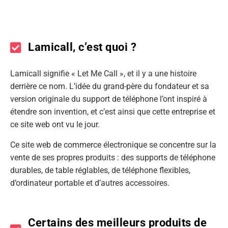
Lamicall, c’est quoi ?
Lamicall signifie « Let Me Call », et il y a une histoire
derrière ce nom. L’idée du grand-père du fondateur et sa
version originale du support de téléphone l’ont inspiré à
étendre son invention, et c’est ainsi que cette entreprise et
ce site web ont vu le jour.
Ce site web de commerce électronique se concentre sur la
vente de ses propres produits : des supports de téléphone
durables, de table réglables, de téléphone flexibles,
d’ordinateur portable et d’autres accessoires.
Certains des meilleurs produits de