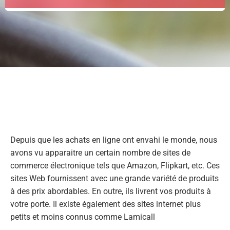
Depuis que les achats en ligne ont envahi le monde, nous
avons vu apparaitre un certain nombre de sites de
commerce électronique tels que Amazon, Flipkart, etc. Ces
sites Web fournissent avec une grande variété de produits
à des prix abordables. En outre, ils livrent vos produits à
votre porte. Il existe également des sites internet plus
petits et moins connus comme Lamicall