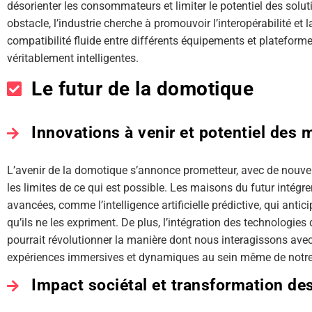
désorienter les consommateurs et limiter le potentiel des sol
obstacle, l’industrie cherche à promouvoir l’interopérabilité et
compatibilité fluide entre différents équipements et plateforme
véritablement intelligentes.
Le futur de la domotique
Innovations à venir et potentiel des 
L’avenir de la domotique s’annonce prometteur, avec de nouve
les limites de ce qui est possible. Les maisons du futur intég
avancées, comme l’intelligence artificielle prédictive, qui ant
qu’ils ne les expriment. De plus, l’intégration des technologies 
pourrait révolutionner la manière dont nous interagissons ave
expériences immersives et dynamiques au sein même de notre
Impact sociétal et transformation de