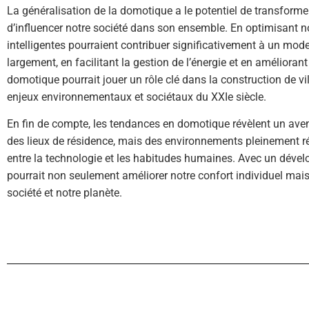
La généralisation de la domotique a le potentiel de transfor
d’influencer notre société dans son ensemble. En optimisant n
intelligentes pourraient contribuer significativement à un mode 
largement, en facilitant la gestion de l’énergie et en améliorant
domotique pourrait jouer un rôle clé dans la construction de vil
enjeux environnementaux et sociétaux du XXIe siècle.
En fin de compte, les tendances en domotique révèlent un ave
des lieux de résidence, mais des environnements pleinement ré
entre la technologie et les habitudes humaines. Avec un déve
pourrait non seulement améliorer notre confort individuel mais
société et notre planète.