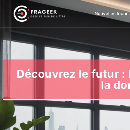
Nouvelles techn
Découvrez le futur :
la d