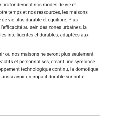
mer profondément nos modes de vie et
otre temps et nos ressources, les maisons
de vie plus durable et équilibré. Plus
 l’efficacité au sein des zones urbaines, la
les intelligentes et durables, adaptées aux
nir où nos maisons ne seront plus seulement
actifs et personnalisés, créant une symbiose
loppement technologique continu, la domotique
 aussi avoir un impact durable sur notre