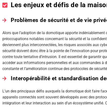
Les enjeux et défis de la mais
Problèmes de sécurité et de vie privé
Alors que l’adoption de la domotique apporte indéniablement 
préoccupations notables concernant la sécurité et la confiden
deviennent plus interconnectées, les risques associés aux cy
sécurité doivent donc être à la pointe de l’innovation pour prot
contre toute tentative d’intrusion. Il est essentiel de garantir
accéder aux informations personnelles et aux commandes à dis
constante et l’amélioration continue des protocoles de sécurité
Interopérabilité et standardisation d
L’un des principaux défis auxquels la domotique doit faire fac
appareils connectés sont souvent développés avec des protocol
intégration et leur interaction au sein d’un écosystème unifié.