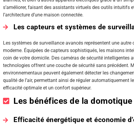
s’améliorer, faisant des assistants virtuels des outils intuitifs
l’architecture d’une maison connectée.
Les capteurs et systèmes de surveil
Les systèmes de surveillance avancés représentent une autre
moderne. Équipées de capteurs sophistiqués, les maisons intel
coin de votre domicile. Des caméras de sécurité intelligentes
technologies offrent une couche de sécurité sans précédent. Ma
environnementaux peuvent également détecter les changements
qualité de l’air, permettant ainsi de réguler automatiquement 
efficacité optimale et un confort supérieur.
Les bénéfices de la domotique 
Efficacité énergétique et économie d’