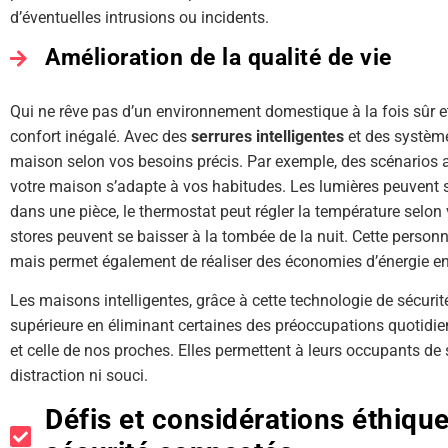
d’éventuelles intrusions ou incidents.
Amélioration de la qualité de vie
Qui ne rêve pas d’un environnement domestique à la fois sûr e
confort inégalé. Avec des
serrures intelligentes
et des système
maison selon vos besoins précis. Par exemple, des scénarios 
votre maison s’adapte à vos habitudes. Les lumières peuvent
dans une pièce, le thermostat peut régler la température selon 
stores peuvent se baisser à la tombée de la nuit. Cette person
mais permet également de réaliser des économies d’énergie en é
Les maisons intelligentes, grâce à cette technologie de sécurit
supérieure en éliminant certaines des préoccupations quotidi
et celle de nos proches. Elles permettent à leurs occupants de
distraction ni souci.
Défis et considérations éthiqu