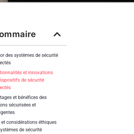
ommaire
or des systèmes de sécurité
ectés
ionnalités et innovations
ispositifs de sécurité
ectés
tages et bénéfices des
ons sécurisées et
ligentes
 et considérations éthiques
systèmes de sécurité