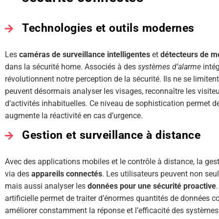
Technologies et outils modernes
Les
caméras de surveillance intelligentes
et
détecteurs de 
dans la sécurité home. Associés à des
systèmes d’alarme
inté
révolutionnent notre perception de la sécurité. Ils ne se limit
peuvent désormais analyser les visages, reconnaître les visiteur
d’activités inhabituelles. Ce niveau de sophistication permet de 
augmente la réactivité en cas d’urgence.
Gestion et surveillance à distance
Avec des applications mobiles et le contrôle à distance, la ges
via des
appareils connectés
. Les utilisateurs peuvent non seu
mais aussi analyser les
données pour une sécurité proactive
artificielle permet de traiter d’énormes quantités de données col
améliorer constamment la réponse et l’efficacité des systèmes