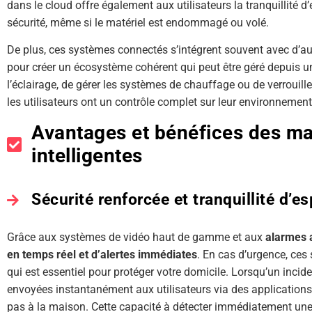
dans le cloud offre également aux utilisateurs la tranquillité d
sécurité, même si le matériel est endommagé ou volé.
De plus, ces systèmes connectés s’intégrent souvent avec d’au
pour créer un écosystème cohérent qui peut être géré depuis un 
l’éclairage, de gérer les systèmes de chauffage ou de verrouiller
les utilisateurs ont un contrôle complet sur leur environnemen
Avantages et bénéfices des ma
intelligentes
Sécurité renforcée et tranquillité d’es
Grâce aux systèmes de vidéo haut de gamme et aux
alarmes 
en temps réel et d’alertes immédiates
. En cas d’urgence, ces
qui est essentiel pour protéger votre domicile. Lorsqu’un inciden
envoyées instantanément aux utilisateurs via des applications 
pas à la maison. Cette capacité à détecter immédiatement une