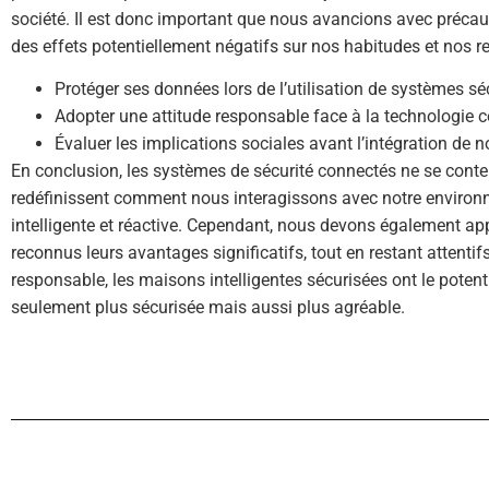
société. Il est donc important que nous avancions avec précaut
des effets potentiellement négatifs sur nos habitudes et nos re
Protéger ses données lors de l’utilisation de systèmes sé
Adopter une attitude responsable face à la technologie 
Évaluer les implications sociales avant l’intégration de 
En conclusion, les systèmes de sécurité connectés ne se conte
redéfinissent comment nous interagissons avec notre environ
intelligente et réactive. Cependant, nous devons également app
reconnus leurs avantages significatifs, tout en restant attenti
responsable, les maisons intelligentes sécurisées ont le potent
seulement plus sécurisée mais aussi plus agréable.