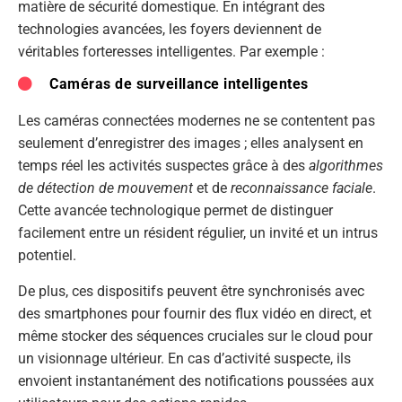
matière de sécurité domestique. En intégrant des
technologies avancées, les foyers deviennent de
véritables forteresses intelligentes. Par exemple :
Caméras de surveillance intelligentes
Les caméras connectées modernes ne se contentent pas
seulement d’enregistrer des images ; elles analysent en
temps réel les activités suspectes grâce à des
algorithmes
de détection de mouvement
et de
reconnaissance faciale
.
Cette avancée technologique permet de distinguer
facilement entre un résident régulier, un invité et un intrus
potentiel.
De plus, ces dispositifs peuvent être synchronisés avec
des smartphones pour fournir des flux vidéo en direct, et
même stocker des séquences cruciales sur le cloud pour
un visionnage ultérieur. En cas d’activité suspecte, ils
envoient instantanément des notifications poussées aux