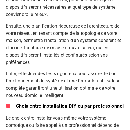
dispositifs seront nécessaires et quel type de système
conviendra le mieux.
Ensuite, une planification rigoureuse de l’architecture de
votre réseau, en tenant compte de la topologie de votre
maison, permettra l’installation d’un système cohérent et
efficace. La phase de mise en œuvre suivra, où les
dispositifs seront installés et configurés selon vos
préférences.
Enfin, effectuer des tests rigoureux pour assurer le bon
fonctionnement du système et une formation utilisateur
complète garantiront une utilisation optimale de votre
nouveau domicile intelligent.
Choix entre installation DIY ou par professionnel
Le choix entre installer vous-même votre système
domotique ou faire appel à un professionnel dépend de