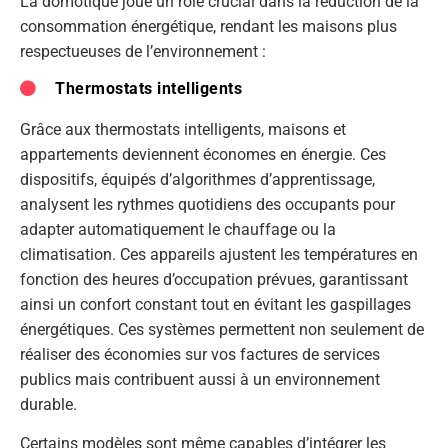
La domotique joue un rôle crucial dans la réduction de la
consommation énergétique, rendant les maisons plus
respectueuses de l’environnement :
Thermostats intelligents
Grâce aux thermostats intelligents, maisons et
appartements deviennent économes en énergie. Ces
dispositifs, équipés d’algorithmes d’apprentissage,
analysent les rythmes quotidiens des occupants pour
adapter automatiquement le chauffage ou la
climatisation. Ces appareils ajustent les températures en
fonction des heures d’occupation prévues, garantissant
ainsi un confort constant tout en évitant les gaspillages
énergétiques. Ces systèmes permettent non seulement de
réaliser des économies sur vos factures de services
publics mais contribuent aussi à un environnement
durable.
Certains modèles sont même capables d’intégrer les