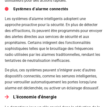
utilisateurs pour des actions rapides.
Systèmes d’alarme connectés
Les systèmes d’alarme intelligents adoptent une
approche proactive pour la sécurité. En plus de détecter
des effractions, ils peuvent être programmés pour envoyer
des alertes directes aux services de sécurité et aux
propriétaires. Certains intègrent des fonctionnalités
sophistiquées telles que le brouillage des fréquences
radio utilisées par les alarmes traditionnelles, rendant les
tentatives de neutralisation inefficaces.
De plus, ces systèmes peuvent s’intégrer avec d’autres
dispositifs connectés, comme les serrures intelligentes,
pour verrouiller automatiquement les portes lorsqu’une
alarme est déclenchée, ou activer un éclairage dissuasif.
L’économie d’énergie