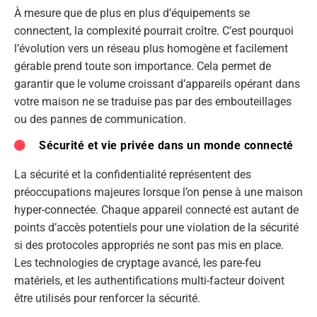
À mesure que de plus en plus d’équipements se
connectent, la complexité pourrait croître. C’est pourquoi
l’évolution vers un réseau plus homogène et facilement
gérable prend toute son importance. Cela permet de
garantir que le volume croissant d’appareils opérant dans
votre maison ne se traduise pas par des embouteillages
ou des pannes de communication.
Sécurité et vie privée dans un monde connecté
La sécurité et la confidentialité représentent des
préoccupations majeures lorsque l’on pense à une maison
hyper-connectée. Chaque appareil connecté est autant de
points d’accès potentiels pour une violation de la sécurité
si des protocoles appropriés ne sont pas mis en place.
Les technologies de cryptage avancé, les pare-feu
matériels, et les authentifications multi-facteur doivent
être utilisés pour renforcer la sécurité.