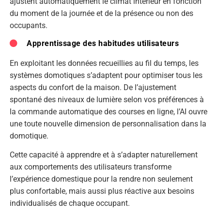
ajustent automatiquement le climat intérieur en fonction
du moment de la journée et de la présence ou non des
occupants.
Apprentissage des habitudes utilisateurs
En exploitant les données recueillies au fil du temps, les
systèmes domotiques s’adaptent pour optimiser tous les
aspects du confort de la maison. De l’ajustement
spontané des niveaux de lumière selon vos préférences à
la commande automatique des courses en ligne, l’AI ouvre
une toute nouvelle dimension de personnalisation dans la
domotique.
Cette capacité à apprendre et à s’adapter naturellement
aux comportements des utilisateurs transforme
l’expérience domestique pour la rendre non seulement
plus confortable, mais aussi plus réactive aux besoins
individualisés de chaque occupant.