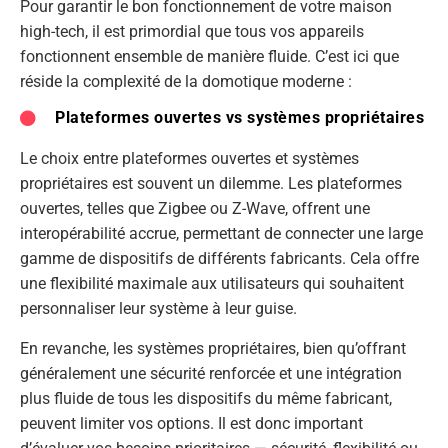
Pour garantir le bon fonctionnement de votre maison
high-tech, il est primordial que tous vos appareils
fonctionnent ensemble de manière fluide. C’est ici que
réside la complexité de la domotique moderne :
Plateformes ouvertes vs systèmes propriétaires
Le choix entre plateformes ouvertes et systèmes
propriétaires est souvent un dilemme. Les plateformes
ouvertes, telles que Zigbee ou Z-Wave, offrent une
interopérabilité accrue, permettant de connecter une large
gamme de dispositifs de différents fabricants. Cela offre
une flexibilité maximale aux utilisateurs qui souhaitent
personnaliser leur système à leur guise.
En revanche, les systèmes propriétaires, bien qu’offrant
généralement une sécurité renforcée et une intégration
plus fluide de tous les dispositifs du même fabricant,
peuvent limiter vos options. Il est donc important