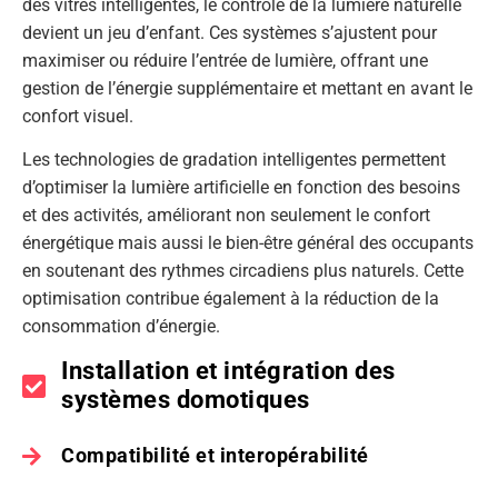
des vitres intelligentes, le contrôle de la lumière naturelle
devient un jeu d’enfant. Ces systèmes s’ajustent pour
maximiser ou réduire l’entrée de lumière, offrant une
gestion de l’énergie supplémentaire et mettant en avant le
confort visuel.
Les technologies de gradation intelligentes permettent
d’optimiser la lumière artificielle en fonction des besoins
et des activités, améliorant non seulement le confort
énergétique mais aussi le bien-être général des occupants
en soutenant des rythmes circadiens plus naturels. Cette
optimisation contribue également à la réduction de la
consommation d’énergie.
Installation et intégration des
systèmes domotiques
Compatibilité et interopérabilité