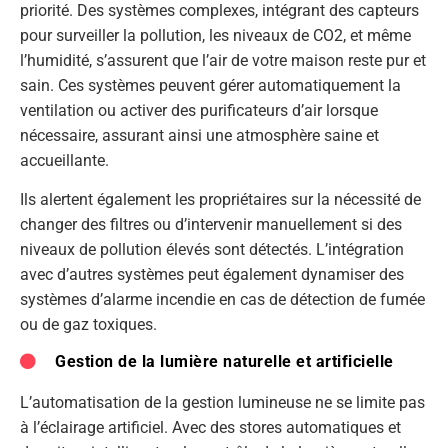
priorité. Des systèmes complexes, intégrant des capteurs
pour surveiller la pollution, les niveaux de CO2, et même
l’humidité, s’assurent que l’air de votre maison reste pur et
sain. Ces systèmes peuvent gérer automatiquement la
ventilation ou activer des purificateurs d’air lorsque
nécessaire, assurant ainsi une atmosphère saine et
accueillante.
Ils alertent également les propriétaires sur la nécessité de
changer des filtres ou d’intervenir manuellement si des
niveaux de pollution élevés sont détectés. L’intégration
avec d’autres systèmes peut également dynamiser des
systèmes d’alarme incendie en cas de détection de fumée
ou de gaz toxiques.
Gestion de la lumière naturelle et artificielle
L’automatisation de la gestion lumineuse ne se limite pas
à l’éclairage artificiel. Avec des stores automatiques et