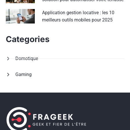
Application gestion locative : les 10
meilleurs outils mobiles pour 2025
Categories
Domotique
Gaming