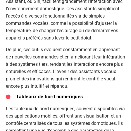
Assistant, ou Siri, facilitent grandement l’interaction avec
l’environnement domestique. Ces assistants simplifient
l’accès à diverses fonctionnalités via de simples
commandes vocales, comme la possibilité d’ajuster la
température, de changer l’éclairage ou de démarrer vos
appareils préférés sans lever le petit doigt.
De plus, ces outils évoluent constamment en apprenant
de nouvelles commandes et en améliorant leur intégration
à des systèmes tiers, rendant les interactions encore plus
naturelles et efficaces. L’avenir des assistants vocaux
promet des innovations qui rendront le contrôle vocal
encore plus intuitif et répandu.
Tableaux de bord numériques
Les tableaux de bord numériques, souvent disponibles via
des applications mobiles, offrent une visualisation et un
contrôle centralisés de tous les systèmes domotiques. Ils
permettent une vue d’ensemble des paramètres de la