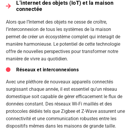
L’internet des objets (IoT) et la maison
connectée
Alors que l’Internet des objets ne cesse de croître,
l’interconnexion de tous les systèmes de la maison
permet de créer un écosystème complet qui interagit de
manière harmonieuse. Le potentiel de cette technologie
offre de nouvelles perspectives pour transformer notre
manière de vivre au quotidien.
Réseaux et interconnexions
Avec une pléthore de nouveaux appareils connectés
surgissant chaque année, il est essentiel qu’un réseau
domestique soit capable de gérer efficacement le flux de
données constant. Des réseaux Wi-Fi maillés et des
protocoles dédiés tels que Zigbee et Z-Wave assurent une
connectivité et une communication robustes entre les
dispositifs mêmes dans les maisons de grande taille.