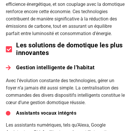
efficience énergétique, et son couplage avec la domotique
renforce encore cette économie. Ces technologies
contribuent de manière significative à la réduction des
émissions de carbone, tout en assurant un équilibre
parfait entre luminosité et consommation d’énergie.
Les solutions de domotique les plus
innovantes
Gestion intelligente de l’habitat
Avec l’évolution constante des technologies, gérer un
foyer n’a jamais été aussi simple. La centralisation des
commandes des divers dispositifs intelligents constitue le
cœur d’une gestion domotique réussie.
Assistants vocaux intégrés
Les assistants numériques, tels qu’Alexa, Google