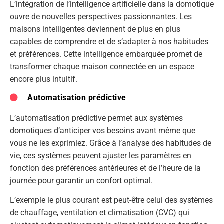
L’intégration de l’intelligence artificielle dans la domotique
ouvre de nouvelles perspectives passionnantes. Les
maisons intelligentes deviennent de plus en plus
capables de comprendre et de s’adapter à nos habitudes
et préférences. Cette intelligence embarquée promet de
transformer chaque maison connectée en un espace
encore plus intuitif.
Automatisation prédictive
L’automatisation prédictive permet aux systèmes
domotiques d’anticiper vos besoins avant même que
vous ne les exprimiez. Grâce à l’analyse des habitudes de
vie, ces systèmes peuvent ajuster les paramètres en
fonction des préférences antérieures et de l’heure de la
journée pour garantir un confort optimal.
L’exemple le plus courant est peut-être celui des systèmes
de chauffage, ventilation et climatisation (CVC) qui