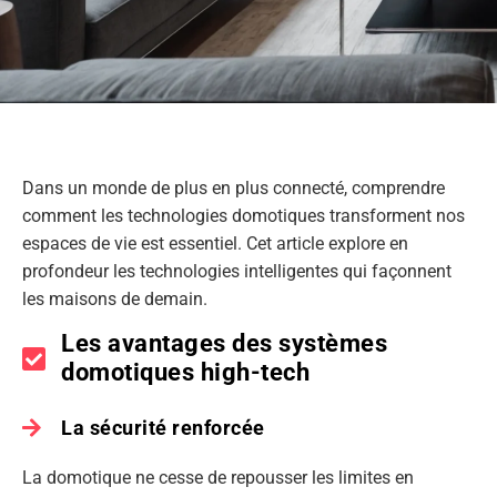
Dans un monde de plus en plus connecté, comprendre
comment les technologies domotiques transforment nos
espaces de vie est essentiel. Cet article explore en
profondeur les technologies intelligentes qui façonnent
les maisons de demain.
Les avantages des systèmes
domotiques high-tech
La sécurité renforcée
La domotique ne cesse de repousser les limites en