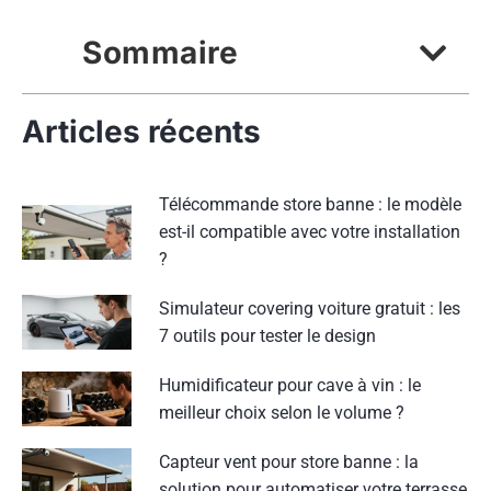
Sommaire
Articles récents
Télécommande store banne : le modèle
est-il compatible avec votre installation
?
Simulateur covering voiture gratuit : les
7 outils pour tester le design
Humidificateur pour cave à vin : le
meilleur choix selon le volume ?
Capteur vent pour store banne : la
solution pour automatiser votre terrasse