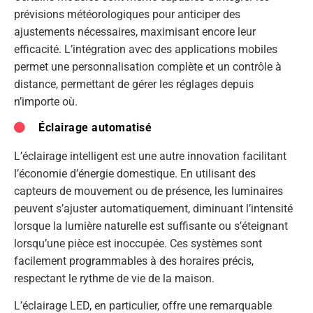
prévisions météorologiques pour anticiper des
ajustements nécessaires, maximisant encore leur
efficacité. L’intégration avec des applications mobiles
permet une personnalisation complète et un contrôle à
distance, permettant de gérer les réglages depuis
n’importe où.
Éclairage automatisé
L’éclairage intelligent est une autre innovation facilitant
l’économie d’énergie domestique. En utilisant des
capteurs de mouvement ou de présence, les luminaires
peuvent s’ajuster automatiquement, diminuant l’intensité
lorsque la lumière naturelle est suffisante ou s’éteignant
lorsqu’une pièce est inoccupée. Ces systèmes sont
facilement programmables à des horaires précis,
respectant le rythme de vie de la maison.
L’éclairage LED, en particulier, offre une remarquable