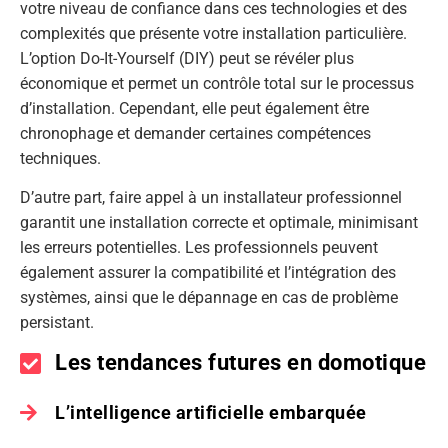
votre niveau de confiance dans ces technologies et des
complexités que présente votre installation particulière.
L’option Do-It-Yourself (DIY) peut se révéler plus
économique et permet un contrôle total sur le processus
d’installation. Cependant, elle peut également être
chronophage et demander certaines compétences
techniques.
D’autre part, faire appel à un installateur professionnel
garantit une installation correcte et optimale, minimisant
les erreurs potentielles. Les professionnels peuvent
également assurer la compatibilité et l’intégration des
systèmes, ainsi que le dépannage en cas de problème
persistant.
Les tendances futures en domotique
L’intelligence artificielle embarquée