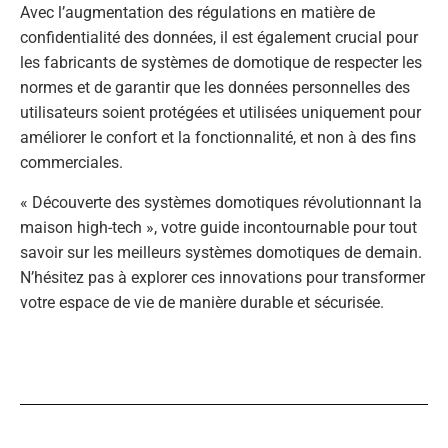
Avec l’augmentation des régulations en matière de
confidentialité des données, il est également crucial pour
les fabricants de systèmes de domotique de respecter les
normes et de garantir que les données personnelles des
utilisateurs soient protégées et utilisées uniquement pour
améliorer le confort et la fonctionnalité, et non à des fins
commerciales.
« Découverte des systèmes domotiques révolutionnant la
maison high-tech », votre guide incontournable pour tout
savoir sur les meilleurs systèmes domotiques de demain.
N’hésitez pas à explorer ces innovations pour transformer
votre espace de vie de manière durable et sécurisée.