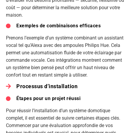
d’évaluer vos besoins prioritaires — sécurité, flexibilité ou
coût — pour déterminer la meilleure solution pour votre
maison.
Exemples de combinaisons efficaces
Prenons l’exemple d’un système combinant un assistant
vocal tel qu’Alexa avec des ampoules Philips Hue. Cela
permet une automatisation fluide de votre éclairage par
commande vocale. Ces intégrations montrent comment
un système bien pensé peut offrir un haut niveau de
confort tout en restant simple à utiliser.
Processus d’installation
Étapes pour un projet réussi
Pour réussir l’installation d’un système domotique
complet, il est essentiel de suivre certaines étapes clés.
Commencer par une évaluation approfondie de vos
besoins individuels est crucial, pour déterminer quels