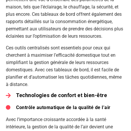
maison, tels que l’éclairage, le chauffage, la sécurité, et
plus encore. Ces tableaux de bord offrent également des
rapports détaillés sur la consommation énergétique,
permettant aux utilisateurs de prendre des décisions plus
éclairées sur l’optimisation de leurs ressources.
Ces outils centralisés sont essentiels pour ceux qui
cherchent à maximiser l’efficacité domestique tout en
simplifiant la gestion générale de leurs ressources
domestiques. Avec ces tableaux de bord, il est facile de
planifier et d’automatiser les tâches quotidiennes, même
à distance.
Technologies de confort et bien-être
Contrôle automatique de la qualité de l’air
Avec l’importance croissante accordée à la santé
intérieure, la gestion de la qualité de l’air devient une