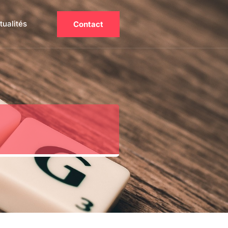
tualités
Contact