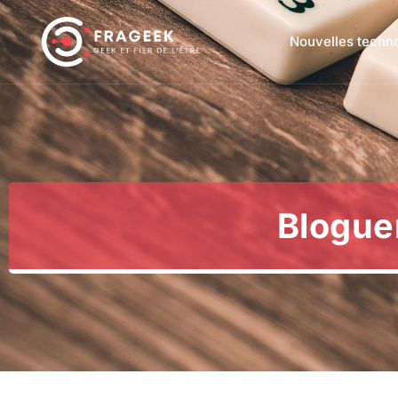
Nouvelles techn
Blogue