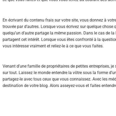
En écrivant du contenu frais sur votre site, vous donnez à votre 
trouvée par d’autres. Lorsque vous écrivez sur quelque chose q
quelqu’un d’autre partage la même passion. Dans le cas de la 
partagent cet intérêt. Lorsque vous êtes confronté à la questi
vous intéresse vraiment et reliez-le à ce que vous faites.
Venant d’une famille de propriétaires de petites entreprises, je
sur tout. Laissez le monde entendre la vôtre sous la forme d’un
partagez-le avec tous ceux que vous connaissez. Avec les médias
destination de votre blog. Alors asseyez-vous et faites entendr