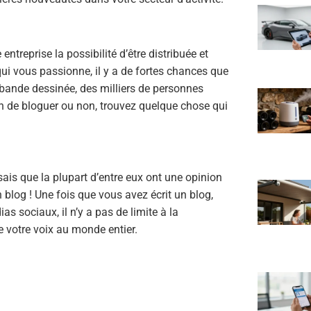
entreprise la possibilité d’être distribuée et
ui vous passionne, il y a de fortes chances que
bande dessinée, des milliers de personnes
on de bloguer ou non, trouvez quelque chose qui
 sais que la plupart d’entre eux ont une opinion
 blog ! Une fois que vous avez écrit un blog,
 sociaux, il n’y a pas de limite à la
e votre voix au monde entier.