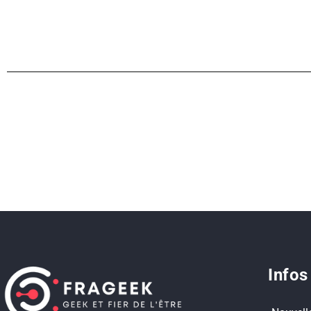
Infos