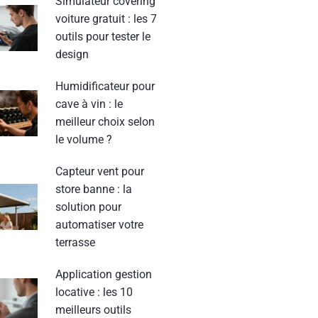
Simulateur covering
voiture gratuit : les 7
outils pour tester le
design
Humidificateur pour
cave à vin : le
meilleur choix selon
le volume ?
Capteur vent pour
store banne : la
solution pour
automatiser votre
terrasse
Application gestion
locative : les 10
meilleurs outils